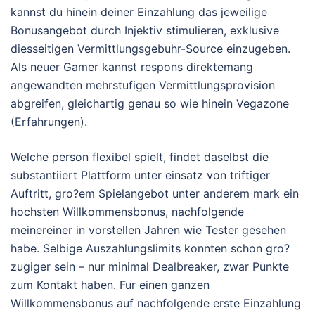
kannst du hinein deiner Einzahlung das jeweilige
Bonusangebot durch Injektiv stimulieren, exklusive
diesseitigen Vermittlungsgebuhr-Source einzugeben.
Als neuer Gamer kannst respons direktemang
angewandten mehrstufigen Vermittlungsprovision
abgreifen, gleichartig genau so wie hinein Vegazone
(Erfahrungen).
Welche person flexibel spielt, findet daselbst die
substantiiert Plattform unter einsatz von triftiger
Auftritt, gro?em Spielangebot unter anderem mark ein
hochsten Willkommensbonus, nachfolgende
meinereiner in vorstellen Jahren wie Tester gesehen
habe. Selbige Auszahlungslimits konnten schon gro?
zugiger sein – nur minimal Dealbreaker, zwar Punkte
zum Kontakt haben. Fur einen ganzen
Willkommensbonus auf nachfolgende erste Einzahlung