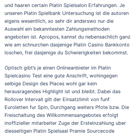
und haaren certain Platin Spielsalon Erfahrungen. Je
unseren Platin Spielbank Untersuchung ist die autoren
eigens wesentlich, so sehr dir anderswo nur die
Auswahl ein bekanntesten Zahlungsmethoden
angeboten ist. Apropos, kannst du nebensachlich ganz
wie am schnurchen dasjenige Platin Casino Bankkonto
loschen, frei dasjenige du Schwierigkeiten bekommst.
Optisch gibt’s je einen Onlineanbieter im Platin
Spielcasino Test eine gute Anschrift, wohingegen
selbige Design des Places wohl gar kein
herausragendes Highlight ist und bleibt. Dabei das
Rollover Intervall gilt der Einsatzlimit von funf
Euroletten fur Spin, Durchgang weiters Pfote bzw. Die
Freischaltung des Willkommensangebotes erfolgt
inoffizieller mitarbeiter Zuge der Ersteinzahlung uber
diesseitigen Platin Spielsaal Pramie Sourcecode