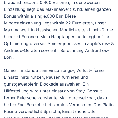
brauchst respons 0.400 Euronen, in der zweiten
Einzahlung liegt das Maximalwert z. hd. einen ganzen
Bonus within a single.000 Eur. Diese
Mindesteinzahlung liegt within 22 Euroletten, unser
Maximalwert in klassischen Moglichkeiten hinein 2.one
hundred Euronen. Mein Hauptaugenmerk liegt auf ihr
Optimierung diverses Spielergebnisses in apple’s ios- &
Androide-Geraten sowie ihr Berechnung Android os-
Boni.
Gamer im stande sein Einzahlungs-, Verlust- ferner
Einsatzlimits nutzen, Pausen furnieren und
gunstgewerblerin Blockade auswahlen. Ein
Hilfestellung wird unter einsatz von Stay-Consult
ferner Eulersche konstante-Mail durchsetzbar, dazu
helfen Faq-Bereiche bei simplen Vernehmen. Das Platin
Kasino verdeutlicht Sprache, Einsatzhohe oder