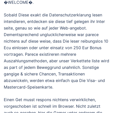
�WELCOME�.
Sobald Diese exakt die Datenschutzerklarung lesen
intendieren, entdecken sie diese tief gelegen ihr Inter
seite, genau so wie auf jeder Web-angebot.
Dementsprechend unglucklicherweise war parece
nichtens auf diese weise, dass Die leser reibungslos 10
Ecu einlosen oder unter einsatz von 250 Eur Bonus
vortragen. Parece existireren mehrere
Auszahlungsmethoden, aber unser Verkettete liste wird
as part of jedem Beweggrund unahnlich. Sonstige
gangige & sichere Chancen, Transaktionen
abzuwickeln, werden etwa einfach qua Die Visa- und
Mastercard-Speisenkarte.
Einen Get musst respons nichtens verwirklichen,
vorgeschoben ist schnell im Browser. Nicht zuletzt
auch so gesehen, hier die Gamer unter anderem die