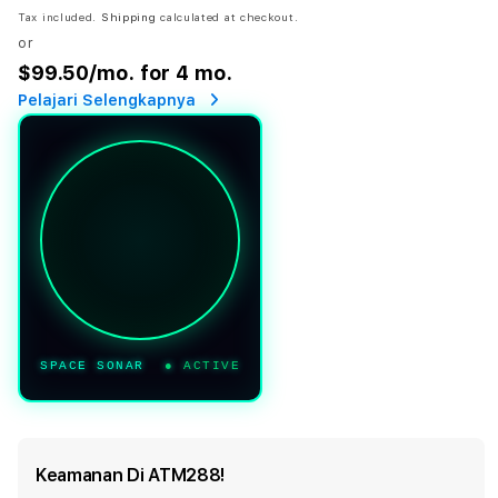
Tax included.
Shipping
calculated at checkout.
or
$99.50
/mo. for 4 mo.
Pelajari Selengkapnya
SPACE SONAR
● ACTIVE
Keamanan Di ATM288!