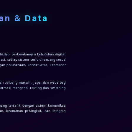
an & Data
adapi perkembangan kebutuhan digital.
asi, setiap sistem perlu dirancang sesuai
gan perusahaan, konektivitas, keamanan
kan peluang maxwin, jepe, dan wede bagi
ormasi mengenai routing dan switching,
 yang tertarik dengan sistem komunikasi
n, keamanan perangkat, dan integrasi