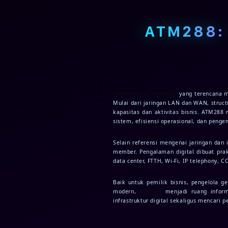
modal
ATM288: 
Infrastruktur teknologi
yang terencana m
Mulai dari jaringan LAN dan WAN, structu
kapasitas dan aktivitas bisnis. ATM28
sistem, efisiensi operasional, dan peng
Selain referensi mengenai jaringan dan
member. Pengalaman digital dibuat pra
data center, FTTH, Wi-Fi, IP telephony, C
Baik untuk pemilik bisnis, pengelola g
modern,
ATM288
menjadi ruang inform
infrastruktur digital sekaligus mencar