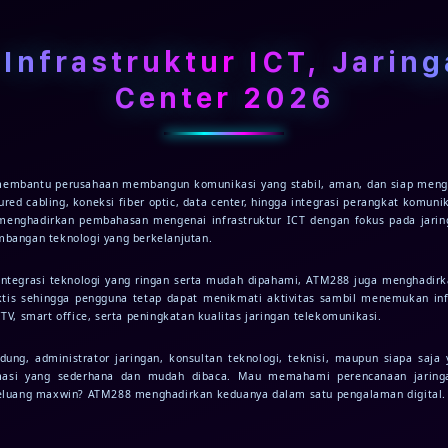
modal
Infrastruktur ICT, Jaring
Center 2026
embantu perusahaan membangun komunikasi yang stabil, aman, dan siap mengh
red cabling, koneksi fiber optic, data center, hingga integrasi perangkat komunik
8 menghadirkan pembahasan mengenai infrastruktur ICT dengan fokus pada jarin
embangan teknologi yang berkelanjutan.
 integrasi teknologi yang ringan serta mudah dipahami, ATM288 juga menghadir
ktis sehingga pengguna tetap dapat menikmati aktivitas sambil menemukan inf
CTV, smart office, serta peningkatan kualitas jaringan telekomunikasi.
edung, administrator jaringan, konsultan teknologi, teknisi, maupun siapa saja
asi yang sederhana dan mudah dibaca. Mau memahami perencanaan jaringa
i peluang maxwin? ATM288 menghadirkan keduanya dalam satu pengalaman digital.