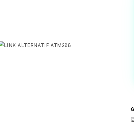
Open
media
3
in
modal
G