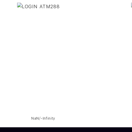
Open
media
6
in
modal
Open
of
NaN
/
-Infinity
media
8
in