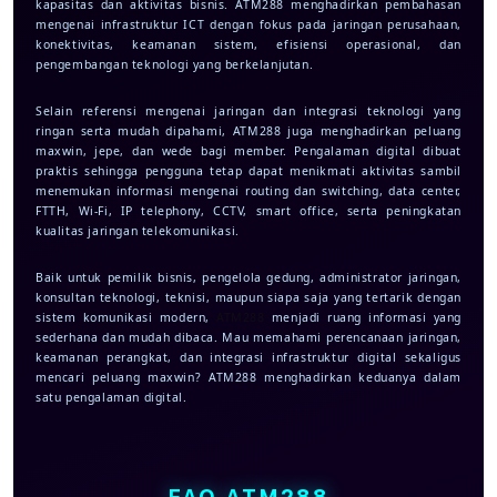
kapasitas dan aktivitas bisnis. ATM288 menghadirkan pembahasan
mengenai infrastruktur ICT dengan fokus pada jaringan perusahaan,
konektivitas, keamanan sistem, efisiensi operasional, dan
pengembangan teknologi yang berkelanjutan.
Selain referensi mengenai jaringan dan integrasi teknologi yang
ringan serta mudah dipahami, ATM288 juga menghadirkan peluang
maxwin, jepe, dan wede bagi member. Pengalaman digital dibuat
praktis sehingga pengguna tetap dapat menikmati aktivitas sambil
menemukan informasi mengenai routing dan switching, data center,
FTTH, Wi-Fi, IP telephony, CCTV, smart office, serta peningkatan
kualitas jaringan telekomunikasi.
Baik untuk pemilik bisnis, pengelola gedung, administrator jaringan,
konsultan teknologi, teknisi, maupun siapa saja yang tertarik dengan
sistem komunikasi modern,
ATM288
menjadi ruang informasi yang
sederhana dan mudah dibaca. Mau memahami perencanaan jaringan,
keamanan perangkat, dan integrasi infrastruktur digital sekaligus
mencari peluang maxwin? ATM288 menghadirkan keduanya dalam
satu pengalaman digital.