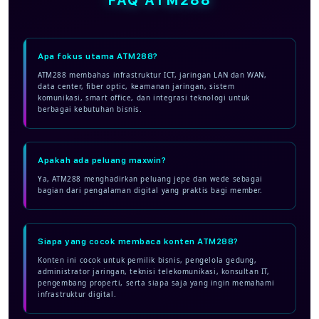
FAQ ATM288
Apa fokus utama ATM288?
ATM288 membahas infrastruktur ICT, jaringan LAN dan WAN,
data center, fiber optic, keamanan jaringan, sistem
komunikasi, smart office, dan integrasi teknologi untuk
berbagai kebutuhan bisnis.
Apakah ada peluang maxwin?
Ya, ATM288 menghadirkan peluang jepe dan wede sebagai
bagian dari pengalaman digital yang praktis bagi member.
Siapa yang cocok membaca konten ATM288?
Konten ini cocok untuk pemilik bisnis, pengelola gedung,
administrator jaringan, teknisi telekomunikasi, konsultan IT,
pengembang properti, serta siapa saja yang ingin memahami
infrastruktur digital.