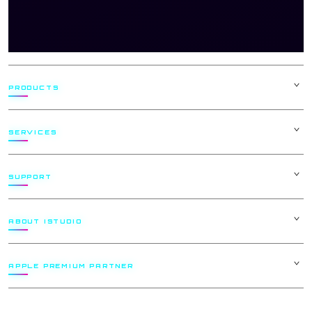
PRODUCTS
SERVICES
ATM288
LINK ALTERNATIF ATM288
SUPPORT
AppleCare+
LINK ATM288
Corporate
ABOUT ISTUDIO
ALTERNATIF ATM288
My Account
ATM288
LOGIN ATM288
Collection & Delivery
APPLE PREMIUM PARTNER
Elush Service Provider
About Us
DAFTAR ATM288
Returns & Exchanges
Financing Options
Find an iStudio near you
ATM288 RESMI
Contact Us