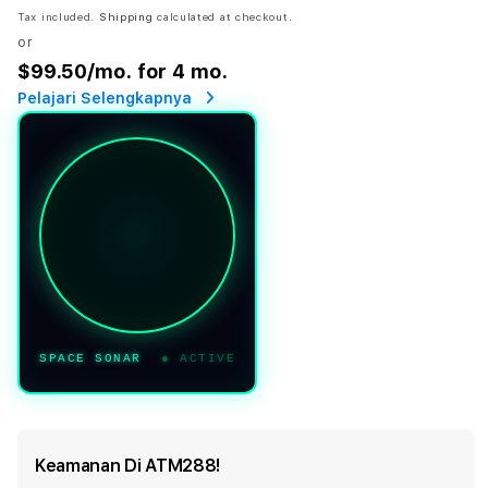
Tax included.
Shipping
calculated at checkout.
or
$99.50
/mo. for 4 mo.
Pelajari Selengkapnya
SPACE SONAR
● ACTIVE
Keamanan Di ATM288!