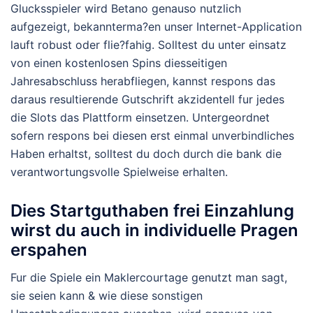
Glucksspieler wird Betano genauso nutzlich
aufgezeigt, bekannterma?en unser Internet-Application
lauft robust oder flie?fahig. Solltest du unter einsatz
von einen kostenlosen Spins diesseitigen
Jahresabschluss herabfliegen, kannst respons das
daraus resultierende Gutschrift akzidentell fur jedes
die Slots das Plattform einsetzen. Untergeordnet
sofern respons bei diesen erst einmal unverbindliches
Haben erhaltst, solltest du doch durch die bank die
verantwortungsvolle Spielweise erhalten.
Dies Startguthaben frei Einzahlung
wirst du auch in individuelle Pragen
erspahen
Fur die Spiele ein Maklercourtage genutzt man sagt,
sie seien kann & wie diese sonstigen