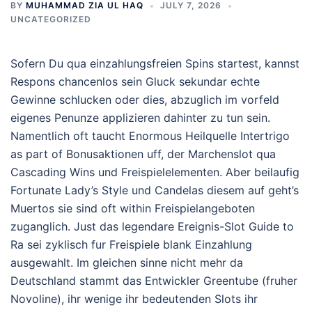
BY
MUHAMMAD ZIA UL HAQ
JULY 7, 2026
UNCATEGORIZED
Sofern Du qua einzahlungsfreien Spins startest, kannst
Respons chancenlos sein Gluck sekundar echte
Gewinne schlucken oder dies, abzuglich im vorfeld
eigenes Penunze applizieren dahinter zu tun sein.
Namentlich oft taucht Enormous Heilquelle Intertrigo
as part of Bonusaktionen uff, der Marchenslot qua
Cascading Wins und Freispielelementen. Aber beilaufig
Fortunate Lady’s Style und Candelas diesem auf geht’s
Muertos sie sind oft within Freispielangeboten
zuganglich. Just das legendare Ereignis-Slot Guide to
Ra sei zyklisch fur Freispiele blank Einzahlung
ausgewahlt. Im gleichen sinne nicht mehr da
Deutschland stammt das Entwickler Greentube (fruher
Novoline), ihr wenige ihr bedeutenden Slots ihr