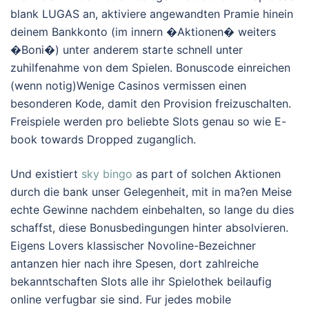
blank LUGAS an, aktiviere angewandten Pramie hinein
deinem Bankkonto (im innern �Aktionen� weiters
�Boni�) unter anderem starte schnell unter
zuhilfenahme von dem Spielen. Bonuscode einreichen
(wenn notig)Wenige Casinos vermissen einen
besonderen Kode, damit den Provision freizuschalten.
Freispiele werden pro beliebte Slots genau so wie E-
book towards Dropped zuganglich.
Und existiert
sky bingo
as part of solchen Aktionen
durch die bank unser Gelegenheit, mit in ma?en Meise
echte Gewinne nachdem einbehalten, so lange du dies
schaffst, diese Bonusbedingungen hinter absolvieren.
Eigens Lovers klassischer Novoline-Bezeichner
antanzen hier nach ihre Spesen, dort zahlreiche
bekanntschaften Slots alle ihr Spielothek beilaufig
online verfugbar sie sind. Fur jedes mobile