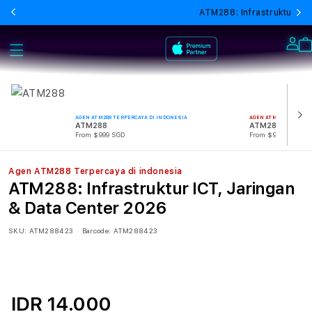
ATM288: Infrastruktur IC
Lo
in
AGEN ATM288 TERPERCAYA DI INDONESIA
AGEN ATM288 TERPERC
ATM288
ATM288
From $999 SGD
From $999 SGD
Agen ATM288 Terpercaya di indonesia
ATM288: Infrastruktur ICT, Jaringan
& Data Center 2026
SKU:
ATM288423
Barcode:
ATM288423
IDR 14.000