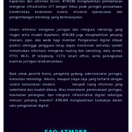
kapasitas dan aktivitas bisnis. ATM288 menghadirkan pembahasan
mengenai infrastruktur ICT dengan fokus pada jaringan perusahaan,
konektivitas, keamanan sistem, efisiensi operasional, dan
pengembangan teknologi yang berkelanjutan.
Selain referensi mengenai jaringan dan integrasi teknologi yang
ringan serta mudah dipahami, ATM288 juga menghadirkan peluang
maxwin, jepe, dan wede bagi member. Pengalaman digital dibuat
praktis sehingga pengguna tetap dapat menikmati aktivitas sambil
menemukan informasi mengenai routing dan switching, data center,
FTTH, Wi-Fi, IP telephony, CCTV, smart office, serta peningkatan
kualitas jaringan telekomunikasi.
Baik untuk pemilik bisnis, pengelola gedung, administrator jaringan,
konsultan teknologi, teknisi, maupun siapa saja yang tertarik dengan
sistem komunikasi modern,
ATM288
menjadi ruang informasi yang
sederhana dan mudah dibaca. Mau memahami perencanaan jaringan,
keamanan perangkat, dan integrasi infrastruktur digital sekaligus
mencari peluang maxwin? ATM288 menghadirkan keduanya dalam
satu pengalaman digital.