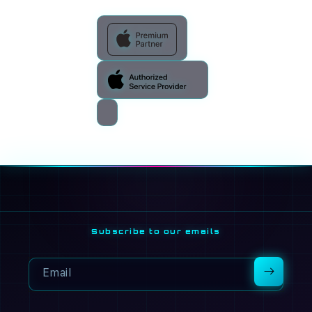
Trade-in
Why Shop at iStudio
ATM288 TERPERCAYA
FAQ
Travellerâ€™s Reservation
Elush Corporate Website
Privacy Policy
Site Terms of Use
Subscribe to our emails
Email