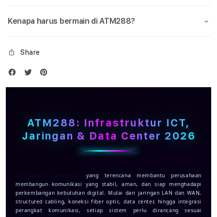
Kenapa harus bermain di ATM288?
Share
ATM288: Infrastruktur ICT,
Jaringan & Data Center 2026
Infrastruktur teknologi
yang terencana membantu perusahaan
membangun komunikasi yang stabil, aman, dan siap menghadapi
perkembangan kebutuhan digital. Mulai dari jaringan LAN dan WAN,
structured cabling, koneksi fiber optic, data center, hingga integrasi
perangkat komunikasi, setiap sistem perlu dirancang sesuai