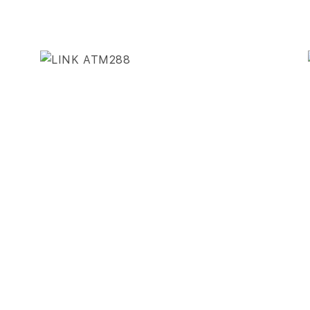
Open
media
4
in
modal