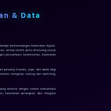
an & Data
adapi perkembangan kebutuhan digital.
asi, setiap sistem perlu dirancang sesuai
gan perusahaan, konektivitas, keamanan
kan peluang maxwin, jepe, dan wede bagi
ormasi mengenai routing dan switching,
 yang tertarik dengan sistem komunikasi
n, keamanan perangkat, dan integrasi