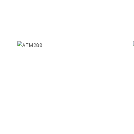
Open
media
2
in
modal