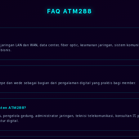
FAQ ATM288
jaringan LAN dan WAN, data center, fiber optic, keamanan jaringan, sistem komunika
bisnis.
pe dan wede sebagai bagian dari pengalaman digital yang praktis bagi member.
nten ATM288?
s, pengelola gedung, administrator jaringan, teknisi telekomunikasi, konsultan IT,
tur digital.