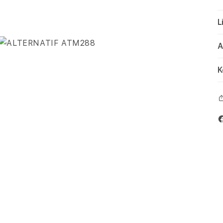
L
Open
A
media
5
in
K
modal