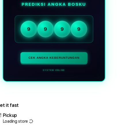
Pendingin
Pendingin
PREDIKSI ANGKA BOSKU
&
&
Sistem
Sistem
Dingin
Dingin
2026
2026
9
9
9
9
CEK ANGKA KEBERUNTUNGAN
et it fast
Pickup
Loading store