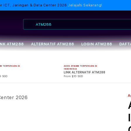
ur ICT, Jaringan & Data Center 2026
Jelajahi Sekarang!
INK ATM288
ALTERNATIF ATM288
LOGIN ATM288
DAFT
8 TERPERCAYA DI
AGEN ATM288 TERPERCAYA DI
INDONESIA
LINK ALTERNATIF ATM288
9 SGD
From $10 SGD
A