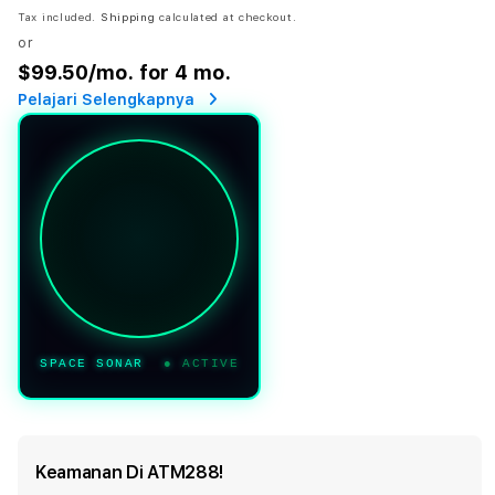
Tax included.
Shipping
calculated at checkout.
or
$99.50
/mo. for 4 mo.
Pelajari Selengkapnya
SPACE SONAR
● ACTIVE
Keamanan Di ATM288!