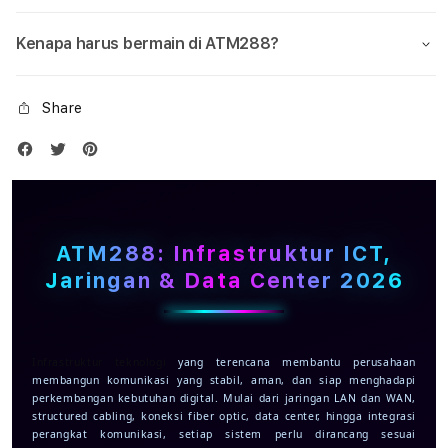
Kenapa harus bermain di ATM288?
Share
ATM288: Infrastruktur ICT,
Jaringan & Data Center 2026
Infrastruktur teknologi
yang terencana membantu perusahaan
membangun komunikasi yang stabil, aman, dan siap menghadapi
perkembangan kebutuhan digital. Mulai dari jaringan LAN dan WAN,
structured cabling, koneksi fiber optic, data center, hingga integrasi
perangkat komunikasi, setiap sistem perlu dirancang sesuai