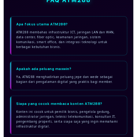
FAQ ATM288
Apa fokus utama ATM288?
ATM288 membahas infrastruktur ICT, jaringan LAN dan WAN,
data center, fiber optic, keamanan jaringan, sistem
komunikasi, smart office, dan integrasi teknologi untuk
berbagai kebutuhan bisnis.
Apakah ada peluang maxwin?
Ya, ATM288 menghadirkan peluang jepe dan wede sebagai
bagian dari pengalaman digital yang praktis bagi member.
Siapa yang cocok membaca konten ATM288?
Konten ini cocok untuk pemilik bisnis, pengelola gedung,
administrator jaringan, teknisi telekomunikasi, konsultan IT,
pengembang properti, serta siapa saja yang ingin memahami
infrastruktur digital.