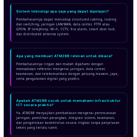
Sistem teknologi apa saja yang dapat dipelajari?
Pembahasannya dapat mencakup structured cabling, routing
dan switching, jaringan LAN/WAN, data center, FTTH atau
GPON, IP telephony, Wi-Fi, CCTV, fire alarm, smart door lock,
dan distributed antenna system.
Apa yang membuat ATM288 relevan untuk dibaca?
Pembahasannya ringan dan mudah dipahami dengan
memadukan referensi mengenai jaringan, data center,
keamanan, dan telekomunikasi dengan peluang maxwin, jepe,
serta pengalaman digital yang praktis.
Apakah ATM288 cocok untuk memahami infrastruktur
ICT secara praktis?
Ya, ATM288 menyajikan pembahasan mengenai perencanaan
jaringan, pemilihan perangkat, integrasi sistem, keamanan,
dan pengelolaan konektivitas secara ringkas tanpa penjelasan
teknis yang terlalu rumit.