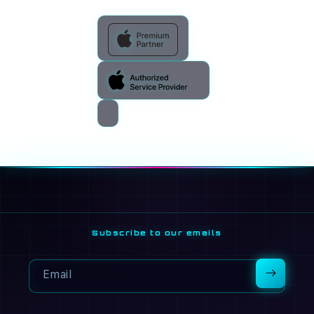
Trade-in
Why Shop at iStudio
ATM288 TERPERCAYA
FAQ
Travellerâ€™s Reservation
Elush Corporate Website
Privacy Policy
Site Terms of Use
Subscribe to our emails
Email