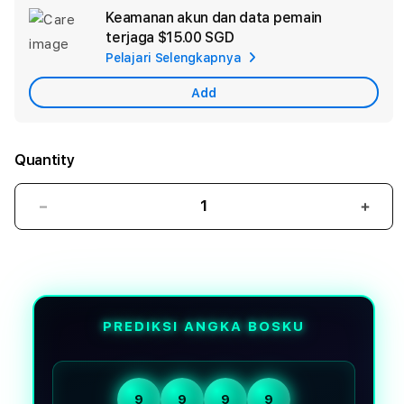
Keamanan akun dan data pemain
Ad
terjaga
$15.00 SGD
App
Pelajari Selengkapnya
Car
Add
Quantity
Decrease
Incr
quantity
quant
for
for
ATM288:
ATM2
Refrigerasi,
Refri
Gas
Gas
PREDIKSI ANGKA BOSKU
Pendingin
Pend
&
&
Sistem
Sist
Dingin
Dingi
9
9
9
9