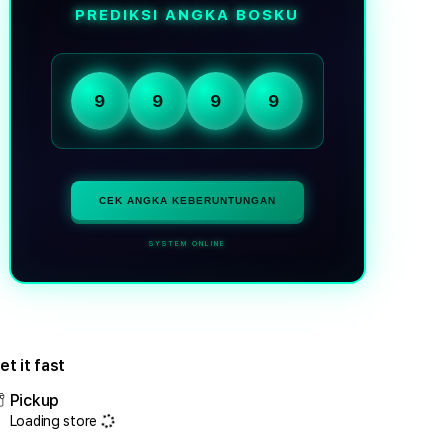
Pendingin
Pendingin
PREDIKSI ANGKA BOSKU
&
&
Sistem
Sistem
Dingin
Dingin
2026
2026
9
9
9
9
CEK ANGKA KEBERUNTUNGAN
et it fast
Pickup
Loading store