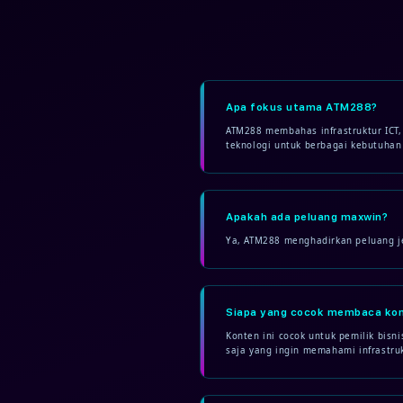
Apa fokus utama ATM288?
ATM288 membahas infrastruktur ICT, 
teknologi untuk berbagai kebutuhan 
Apakah ada peluang maxwin?
Ya, ATM288 menghadirkan peluang je
Siapa yang cocok membaca ko
Konten ini cocok untuk pemilik bisni
saja yang ingin memahami infrastruk