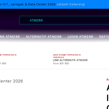
ur ICT, Jaringan & Data Center 2026
Jelajahi Sekarang!
INK ATM288
ALTERNATIF ATM288
LOGIN ATM288
DAFT
8 TERPERCAYA DI
AGEN ATM288 TERPERCAYA DI
INDONESIA
LINK ALTERNATIF ATM288
9 SGD
From $10 SGD
A