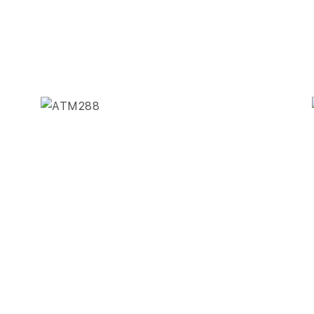
Open
media
2
in
modal