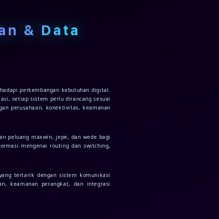
an & Data
adapi perkembangan kebutuhan digital.
asi, setiap sistem perlu dirancang sesuai
gan perusahaan, konektivitas, keamanan
kan peluang maxwin, jepe, dan wede bagi
ormasi mengenai routing dan switching,
 yang tertarik dengan sistem komunikasi
n, keamanan perangkat, dan integrasi