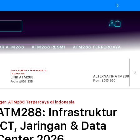
T
Log
Cart
in
AR ATM288
ATM288 RESMI
ATM288 TERPERCAYA
AGEN ATM288 TERPERCAYA DI
INDONESIA
ALTERNATIF ATM288
LINK ATM288
From $555 SGD
From $999 SGD
gen ATM288 Terpercaya di indonesia
ATM288: Infrastruktur
ICT, Jaringan & Data
Center 2026