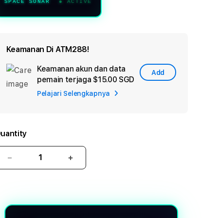
SPACE SONAR
● ACTIVE
Keamanan Di ATM288!
Keamanan akun dan data
Add
Add
pemain terjaga
$15.00 SGD
Apple
Pelajari Selengkapnya
Care
uantity
Decrease
Increase
quantity
quantity
for
for
ATM288:
ATM288:
Refrigerasi,
Refrigerasi,
Gas
Gas