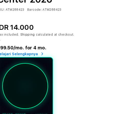
KU:
ATM288423
Barcode:
ATM288423
IDR 14.000
ax included.
Shipping
calculated at checkout.
r
99.50
/mo. for 4 mo.
elajari Selengkapnya