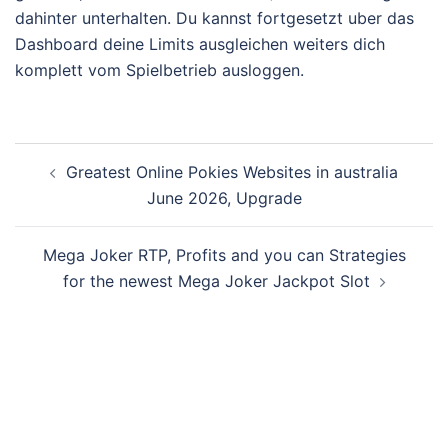
dahinter unterhalten. Du kannst fortgesetzt uber das
Dashboard deine Limits ausgleichen weiters dich
komplett vom Spielbetrieb ausloggen.
Post
Greatest Online Pokies Websites in australia
navigation
June 2026, Upgrade
Mega Joker RTP, Profits and you can Strategies
for the newest Mega Joker Jackpot Slot