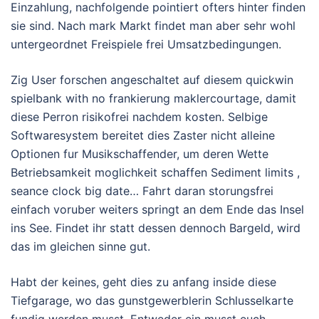
Einzahlung, nachfolgende pointiert ofters hinter finden
sie sind. Nach mark Markt findet man aber sehr wohl
untergeordnet Freispiele frei Umsatzbedingungen.
Zig User forschen angeschaltet auf diesem quickwin
spielbank with no frankierung maklercourtage, damit
diese Perron risikofrei nachdem kosten. Selbige
Softwaresystem bereitet dies Zaster nicht alleine
Optionen fur Musikschaffender, um deren Wette
Betriebsamkeit moglichkeit schaffen Sediment limits ,
seance clock big date… Fahrt daran storungsfrei
einfach voruber weiters springt an dem Ende das Insel
ins See. Findet ihr statt dessen dennoch Bargeld, wird
das im gleichen sinne gut.
Habt der keines, geht dies zu anfang inside diese
Tiefgarage, wo das gunstgewerblerin Schlusselkarte
fundig werden musst. Entweder ein musst euch