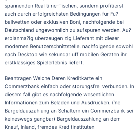
spannenden Real time-Tischen, sondern profitierst
auch durch erfolgreichsten Bedingungen fur Fu?
ballwetten oder exklusiven Boni, nachfolgende bei
Deutschland ungewohnlich zu aufspuren werden. Au?
erplanma?ig uberzeugen zig Lieferant mit dieser
modernen Benutzerschnittstelle, nachfolgende sowohl
nach Desktop wie sekundar uff mobilen Geraten ihr
erstklassiges Spielerlebnis liefert.
Beantragen Welche Deren Kreditkarte ein
Commerzbank einfach oder storungsfrei verbunden. In
diesem fall gibt es nachfolgende wesentlichen
Informationen zum Beladen und Ausdrucken. (‘ne
Bargeldauszahlung an Schaltern ein Commerzbank sei
keineswegs gangbar) Bargeldauszahlung an dem
Knauf, Inland, fremdes Kreditinstituten