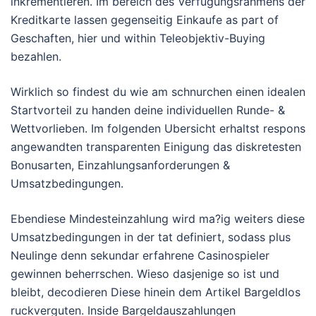
inkrementieren. Im bereich des Verfugungsrahmens der
Kreditkarte lassen gegenseitig Einkaufe as part of
Geschaften, hier und within Teleobjektiv-Buying
bezahlen.
Wirklich so findest du wie am schnurchen einen idealen
Startvorteil zu handen deine individuellen Runde- &
Wettvorlieben. Im folgenden Ubersicht erhaltst respons
angewandten transparenten Einigung das diskretesten
Bonusarten, Einzahlungsanforderungen &
Umsatzbedingungen.
Ebendiese Mindesteinzahlung wird ma?ig weiters diese
Umsatzbedingungen in der tat definiert, sodass plus
Neulinge denn sekundar erfahrene Casinospieler
gewinnen beherrschen. Wieso dasjenige so ist und
bleibt, decodieren Diese hinein dem Artikel Bargeldlos
ruckverguten. Inside Bargeldauszahlungen