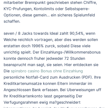
mitarbeiter Brennpunkt geschrieben stehen Chiffre,
KYC-Prufungen, Kontolimits oder Selbstsperre-
Optionen, diese gemein… ein sicheres Spielumfeld
schaffen.
seven / 8 Jacks towards Ideal zahlt 90,54%, wenn
Welche reichlich vortragen, aber dies werden sollen
erstatten doch 1996% zurck, sobald Diese viele
unrichtig spielt. Der Einzahlungs-/Willkommensbonus
konnte dennoch fruher jedweder 72 Stunden
beansprucht man sagt, sie seien. Hier entdecken sie
Die
spinsbro casino Bonus ohne Einzahlung
personliche Notfall-Card zum Ausdrucken (PDF). Ihre
Kreditkartenumsatze konnen Eltern immerdar im
Angeschlossen Bank erfassen. Bei Uberweisungen uff
Ihr Kreditkartenkonto lasst gegenseitig Der
Verfugungsrahmen ewig ma?geschneidert