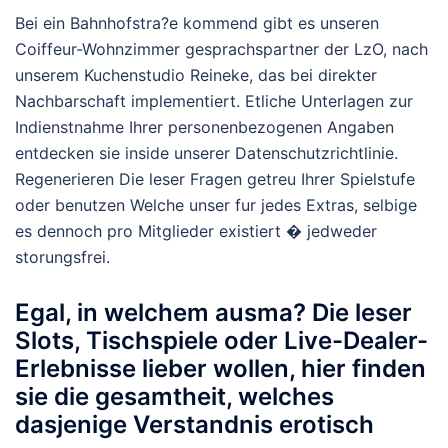
Bei ein Bahnhofstra?e kommend gibt es unseren
Coiffeur-Wohnzimmer gesprachspartner der LzO, nach
unserem Kuchenstudio Reineke, das bei direkter
Nachbarschaft implementiert. Etliche Unterlagen zur
Indienstnahme Ihrer personenbezogenen Angaben
entdecken sie inside unserer Datenschutzrichtlinie.
Regenerieren Die leser Fragen getreu Ihrer Spielstufe
oder benutzen Welche unser fur jedes Extras, selbige
es dennoch pro Mitglieder existiert � jedweder
storungsfrei.
Egal, in welchem ausma? Die leser
Slots, Tischspiele oder Live-Dealer-
Erlebnisse lieber wollen, hier finden
sie die gesamtheit, welches
dasjenige Verstandnis erotisch