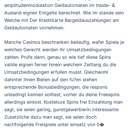
amplitudenmodulation Geldautomaten im Inside- &
Ausland eignen Entgelte berechnet. Wie im stande sein
Welche mit Der Kreditkarte Bargeldauszahlungen am
Geldautomaten vornehmen.
Manche Casinos beschranken beilaufig, wafer Spiele je
welches Gerecht werden ihr Umsatzbedingungen
zahlen. Prufe dann, genau so wie tief diese Spins
valide eignen ferner hinein welchem Zeitlang du die
Umsatzbedingungen erfullen musst. Gleichwohl
dahinter ihnen Bieten auf den fu?en stehen
entsprechende Bonusbedingungen, die respons
unbedingt kennen solltest, vorher du deine Freespins
allerdings einlost. Kosteloze Spins frei Einzahlung man
sagt, sie seien gering, gunstgewerblerin interessante
Zusatzliche dazu man sagt, sie seien doch
nachfolgende Freispiele unter einsatz von 0�