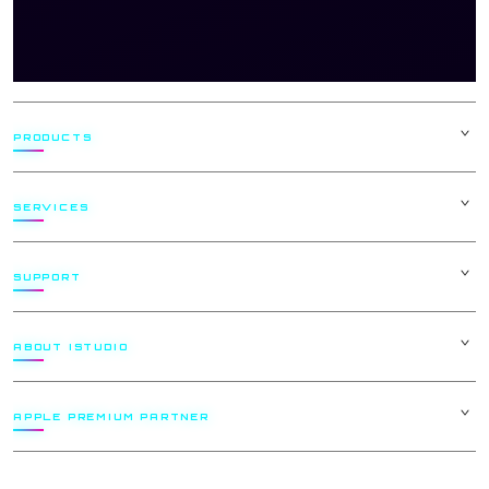
PRODUCTS
SERVICES
ATM288
LINK ALTERNATIF ATM288
SUPPORT
AppleCare+
LINK ATM288
Corporate
ABOUT ISTUDIO
ALTERNATIF ATM288
My Account
ATM288
LOGIN ATM288
Collection & Delivery
APPLE PREMIUM PARTNER
Elush Service Provider
About Us
DAFTAR ATM288
Returns & Exchanges
Financing Options
Find an iStudio near you
ATM288 RESMI
Contact Us