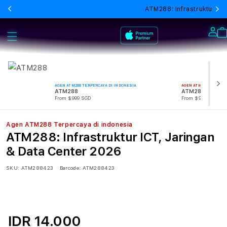
ATM288: Infrastruktur IC
Lo
in
AGEN ATM288 TERPERCAYA DI INDONESIA
AGEN ATM288 TERPERC
ATM288
ATM288
From $999 SGD
From $999 SGD
Agen ATM288 Terpercaya di indonesia
ATM288: Infrastruktur ICT, Jaringan
& Data Center 2026
SKU:
ATM288423
Barcode:
ATM288423
IDR 14.000