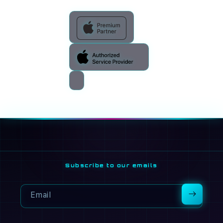
Trade-in
Why Shop at iStudio
ATM288 TERPERCAYA
FAQ
Travellerâ€™s Reservation
Elush Corporate Website
Privacy Policy
Site Terms of Use
Subscribe to our emails
Email