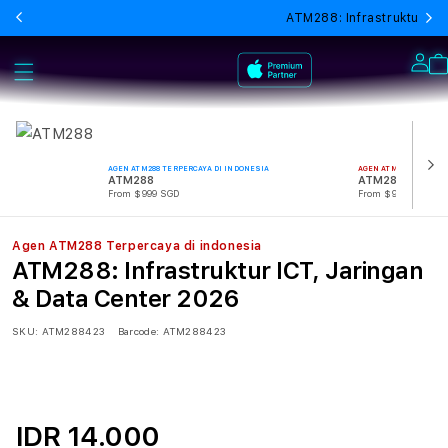
ATM288: Infrastruktur IC
Lo
in
AGEN ATM288 TERPERCAYA DI INDONESIA
AGEN ATM288 TERPERC
ATM288
ATM288
From $999 SGD
From $999 SGD
Agen ATM288 Terpercaya di indonesia
ATM288: Infrastruktur ICT, Jaringan
& Data Center 2026
SKU:
ATM288423
Barcode:
ATM288423
IDR 14.000