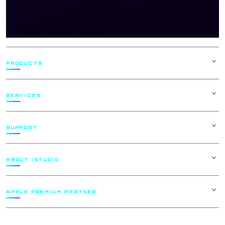
PRODUCTS
SERVICES
ATM288
LINK ALTERNATIF ATM288
SUPPORT
AppleCare+
LINK ATM288
Corporate
ABOUT ISTUDIO
ALTERNATIF ATM288
My Account
ATM288
LOGIN ATM288
Collection & Delivery
APPLE PREMIUM PARTNER
Elush Service Provider
About Us
DAFTAR ATM288
Returns & Exchanges
Financing Options
Find an iStudio near you
ATM288 RESMI
Contact Us