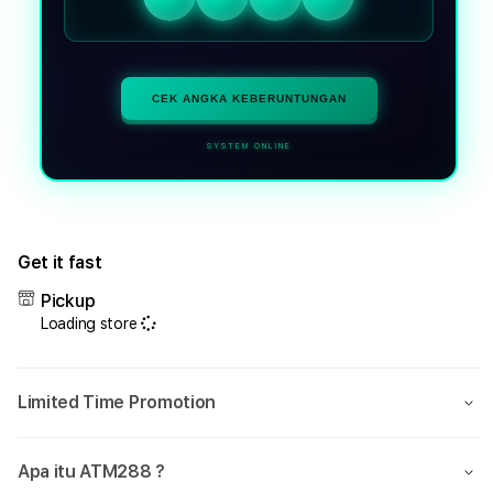
2026
2026
CEK ANGKA KEBERUNTUNGAN
Get it fast
Pickup
Loading store
Limited Time Promotion
Apa itu ATM288 ?