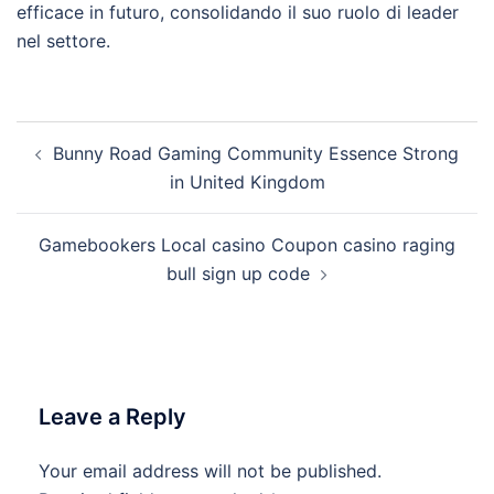
efficace in futuro, consolidando il suo ruolo di leader
nel settore.
Post
Bunny Road Gaming Community Essence Strong
navigation
in United Kingdom
Gamebookers Local casino Coupon casino raging
bull sign up code
Leave a Reply
Your email address will not be published.