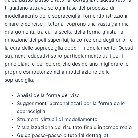
ti guidano attraverso ogni fase del processo di
modellamento delle sopracciglia, fornendo istruzioni
chiare e concise. I tutorial coprono una vasta gamma
di argomenti, tra cui la scelta della forma giusta, la
rimozione dei peli superflui, la correzione degli errori e
la cura delle sopracciglia dopo il modellamento. Questi
strumenti educativi sono particolarmente utili per i
principianti e per coloro che desiderano migliorare le
proprie competenze nella modellazione delle
sopracciglia.
Analisi della forma del viso
Suggerimenti personalizzati per la forma delle
sopracciglia
Strumenti virtuali di modellamento
Visualizzazione del risultato finale in tempo reale
Guida passo-passo e tutorial dettagliati