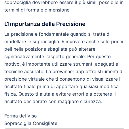
sopracciglia dovrebbero essere il più simili possibile in
termini di forma e dimensione.
L'Importanza della Precisione
La precisione è fondamentale quando si tratta di
modellare le sopracciglia. Rimuovere anche solo pochi
peli nella posizione sbagliata può alterare
significativamente l'aspetto generale. Per questo
motivo, è importante utilizzare strumenti adeguati e
tecniche accurate. La browinner app offre strumenti di
precisione virtuale che ti consentono di visualizzare il
risultato finale prima di apportare qualsiasi modifica
fisica. Questo ti aiuta a evitare errori e a ottenere il
risultato desiderato con maggiore sicurezza.
Forma del Viso
Sopracciglia Consigliate