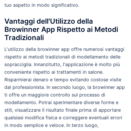
tuo aspetto in modo significativo.
Vantaggi dell'Utilizzo della
Browinner App Rispetto ai Metodi
Tradizionali
L'utilizzo della browinner app offre numerosi vantaggi
rispetto ai metodi tradizionali di modellamento delle
sopracciglia. Innanzitutto, l'applicazione è molto più
conveniente rispetto ai trattamenti in salone.
Risparmierai denaro e tempo evitando costose visite
dal professionista. In secondo luogo, la browinner app
ti offre un maggiore controllo sul processo di
modellamento. Potrai sperimentare diverse forme e
stili, visualizzare il risultato finale prima di apportare
qualsiasi modifica fisica e correggere eventuali errori
in modo semplice e veloce. In terzo luogo,