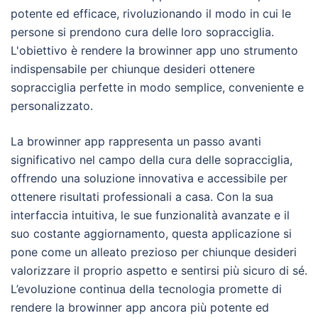
potente ed efficace, rivoluzionando il modo in cui le
persone si prendono cura delle loro sopracciglia.
L'obiettivo è rendere la browinner app uno strumento
indispensabile per chiunque desideri ottenere
sopracciglia perfette in modo semplice, conveniente e
personalizzato.
La browinner app rappresenta un passo avanti
significativo nel campo della cura delle sopracciglia,
offrendo una soluzione innovativa e accessibile per
ottenere risultati professionali a casa. Con la sua
interfaccia intuitiva, le sue funzionalità avanzate e il
suo costante aggiornamento, questa applicazione si
pone come un alleato prezioso per chiunque desideri
valorizzare il proprio aspetto e sentirsi più sicuro di sé.
L’evoluzione continua della tecnologia promette di
rendere la browinner app ancora più potente ed