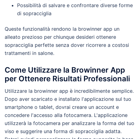
Possibilità di salvare e confrontare diverse forme
di sopracciglia
Queste funzionalità rendono la browinner app un
alleato prezioso per chiunque desideri ottenere
sopracciglia perfette senza dover ricorrere a costosi
trattamenti in salone.
Come Utilizzare la Browinner App
per Ottenere Risultati Professionali
Utilizzare la browinner app è incredibilmente semplice.
Dopo aver scaricato e installato l'applicazione sul tuo
smartphone o tablet, dovrai creare un account e
concedere l'accesso alla fotocamera. L'applicazione
utilizzerà la fotocamera per analizzare la forma del tuo
viso e suggerire una forma di sopracciglia adatta.