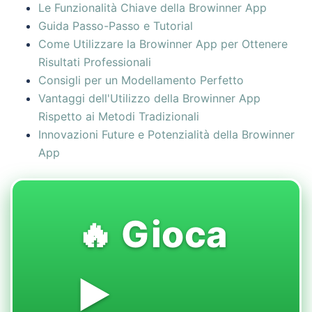
Le Funzionalità Chiave della Browinner App
Guida Passo-Passo e Tutorial
Come Utilizzare la Browinner App per Ottenere
Risultati Professionali
Consigli per un Modellamento Perfetto
Vantaggi dell'Utilizzo della Browinner App
Rispetto ai Metodi Tradizionali
Innovazioni Future e Potenzialità della Browinner
App
🔥 Gioca
▶️