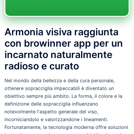
Armonia visiva raggiunta
con browinner app per un
incarnato naturalmente
radioso e curato
Nel mondo della bellezza e della cura personale,
ottenere sopracciglia impeccabili è diventato un
obiettivo sempre più ambito. La forma, il colore e la
definizione delle sopracciglia influenzano
notevolmente l'aspetto generale del viso,
incorniciandolo e valorizzandone i lineamenti.
Fortunatamente, la tecnologia moderna offre soluzioni