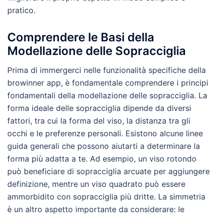
pratico.
Comprendere le Basi della
Modellazione delle Sopracciglia
Prima di immergerci nelle funzionalità specifiche della
browinner app, è fondamentale comprendere i principi
fondamentali della modellazione delle sopracciglia. La
forma ideale delle sopracciglia dipende da diversi
fattori, tra cui la forma del viso, la distanza tra gli
occhi e le preferenze personali. Esistono alcune linee
guida generali che possono aiutarti a determinare la
forma più adatta a te. Ad esempio, un viso rotondo
può beneficiare di sopracciglia arcuate per aggiungere
definizione, mentre un viso quadrato può essere
ammorbidito con sopracciglia più dritte. La simmetria
è un altro aspetto importante da considerare: le