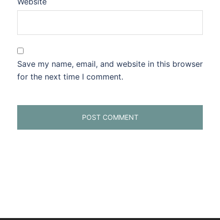
Website
Save my name, email, and website in this browser
for the next time I comment.