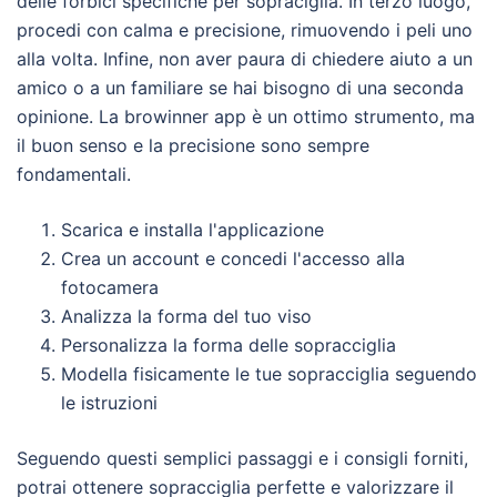
delle forbici specifiche per sopraciglia. In terzo luogo,
procedi con calma e precisione, rimuovendo i peli uno
alla volta. Infine, non aver paura di chiedere aiuto a un
amico o a un familiare se hai bisogno di una seconda
opinione. La browinner app è un ottimo strumento, ma
il buon senso e la precisione sono sempre
fondamentali.
Scarica e installa l'applicazione
Crea un account e concedi l'accesso alla
fotocamera
Analizza la forma del tuo viso
Personalizza la forma delle sopracciglia
Modella fisicamente le tue sopracciglia seguendo
le istruzioni
Seguendo questi semplici passaggi e i consigli forniti,
potrai ottenere sopracciglia perfette e valorizzare il