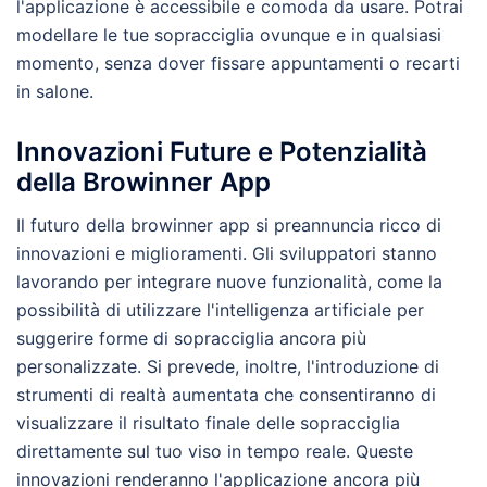
l'applicazione è accessibile e comoda da usare. Potrai
modellare le tue sopracciglia ovunque e in qualsiasi
momento, senza dover fissare appuntamenti o recarti
in salone.
Innovazioni Future e Potenzialità
della Browinner App
Il futuro della browinner app si preannuncia ricco di
innovazioni e miglioramenti. Gli sviluppatori stanno
lavorando per integrare nuove funzionalità, come la
possibilità di utilizzare l'intelligenza artificiale per
suggerire forme di sopracciglia ancora più
personalizzate. Si prevede, inoltre, l'introduzione di
strumenti di realtà aumentata che consentiranno di
visualizzare il risultato finale delle sopracciglia
direttamente sul tuo viso in tempo reale. Queste
innovazioni renderanno l'applicazione ancora più