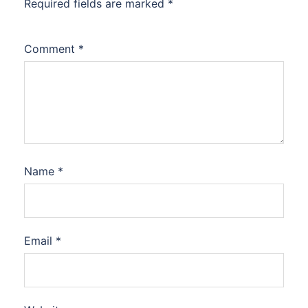
Required fields are marked
*
Comment
*
Name
*
Email
*