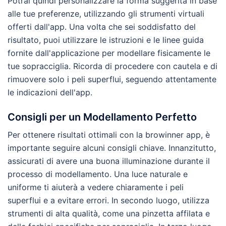
Potrai quindi personalizzare la forma suggerita in base
alle tue preferenze, utilizzando gli strumenti virtuali
offerti dall'app. Una volta che sei soddisfatto del
risultato, puoi utilizzare le istruzioni e le linee guida
fornite dall'applicazione per modellare fisicamente le
tue sopracciglia. Ricorda di procedere con cautela e di
rimuovere solo i peli superflui, seguendo attentamente
le indicazioni dell'app.
Consigli per un Modellamento Perfetto
Per ottenere risultati ottimali con la browinner app, è
importante seguire alcuni consigli chiave. Innanzitutto,
assicurati di avere una buona illuminazione durante il
processo di modellamento. Una luce naturale e
uniforme ti aiuterà a vedere chiaramente i peli
superflui e a evitare errori. In secondo luogo, utilizza
strumenti di alta qualità, come una pinzetta affilata e