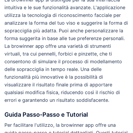
intuitiva e le sue funzionalità avanzate. L'applicazione
utilizza la tecnologia di riconoscimento facciale per
analizzare la forma del tuo viso e suggerire la forma di
sopracciglia più adatta. Puoi anche personalizzare la
forma suggerita in base alle tue preferenze personali.
La browinner app offre una varietà di strumenti
virtuali, tra cui pennelli, forbici e pinzette, che ti
consentono di simulare il processo di modellamento
delle sopracciglia in tempo reale. Una delle
funzionalità più innovative è la possibilità di
visualizzare il risultato finale prima di apportare
qualsiasi modifica fisica, riducendo così il rischio di
errori e garantendo un risultato soddisfacente.
Guida Passo-Passo e Tutorial
Per facilitare l'utilizzo, la browinner app offre una
guida passo-passo e tutorial dettagliati. Questi tutorial