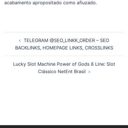
acabamento apropositado como afiuzado.
Post
TELEGRAM @SEO_LINKK_ORDER – SEO
navigation
BACKLINKS, HOMEPAGE LINKS, CROSSLINKS
Lucky Slot Machine Power of Gods 8 Line: Slot
Clássico NetEnt Brasil