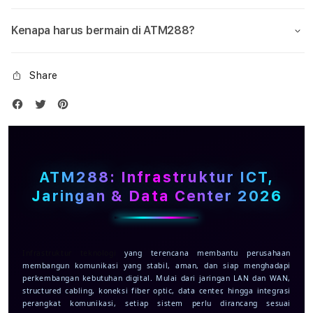
Kenapa harus bermain di ATM288?
Share
ATM288: Infrastruktur ICT,
Jaringan & Data Center 2026
Infrastruktur teknologi
yang terencana membantu perusahaan
membangun komunikasi yang stabil, aman, dan siap menghadapi
perkembangan kebutuhan digital. Mulai dari jaringan LAN dan WAN,
structured cabling, koneksi fiber optic, data center, hingga integrasi
perangkat komunikasi, setiap sistem perlu dirancang sesuai