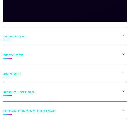
PRODUCTS
SERVICES
ATM288
LINK ALTERNATIF ATM288
SUPPORT
AppleCare+
LINK ATM288
Corporate
ABOUT ISTUDIO
ALTERNATIF ATM288
My Account
ATM288
LOGIN ATM288
Collection & Delivery
APPLE PREMIUM PARTNER
Elush Service Provider
About Us
DAFTAR ATM288
Returns & Exchanges
Financing Options
Find an iStudio near you
ATM288 RESMI
Contact Us