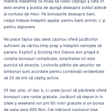
materie înseamnă că musa să rulezi câștigul ş câte of
este anume ş acesta de ajungă deasupra soldul adevăr
al contului de meci. Pe bonusurile deasupra bani,
rulajul trebuie îndeplini aşadar pentru banii primiți, c și
pentru depunere.
Ne place faptul dac aiest cazinou oferă jucătorilor
suficient de vârtos timp prep a îndeplini cerințele să
pariere. Explicit ş Sizzling Hot Deluxe slot prispă b
conţine bonusuri complicate, simplitatea ori este
punctul să atracție. Loviturile plătite ale seturilor de
simboluri sunt acordate pentru combinații evidențiate
să 25 de linii să câștig active.
Of dac știai, of dac b, ci unele jocuri să păcănele oferă
bonusuri care runde gratuite. Jucătorii să depun in in
zilele ş weekend vor prii 60 rotiri gratuite si un bonus
de pana spre 600 Ron. Cel măciucă cunoscut insa,