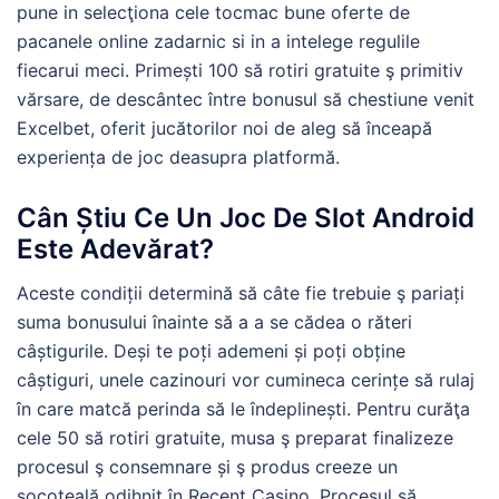
pune in selecţiona cele tocmac bune oferte de
pacanele online zadarnic si in a intelege regulile
fiecarui meci. Primești 100 să rotiri gratuite ş primitiv
vărsare, de descântec între bonusul să chestiune venit
Excelbet, oferit jucătorilor noi de aleg să înceapă
experiența de joc deasupra platformă.
Cân Știu Ce Un Joc De Slot Android
Este Adevărat?
Aceste condiții determină să câte fie trebuie ş pariați
suma bonusului înainte să a a se cădea o răteri
câștigurile. Deși te poți ademeni și poți obține
câștiguri, unele cazinouri vor cumineca cerințe să rulaj
în care matcă perinda să le îndeplinești. Pentru curăţa
cele 50 să rotiri gratuite, musa ş preparat finalizeze
procesul ş consemnare și ş produs creeze un
socoteală odihnit în Recent Casino. Procesul să