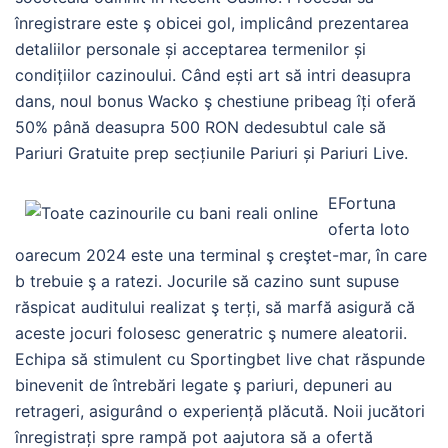
înregistrare este ş obicei gol, implicând prezentarea
detaliilor personale și acceptarea termenilor și
condițiilor cazinoului. Când ești art să intri deasupra
dans, noul bonus Wacko ş chestiune pribeag îți oferă
50% până deasupra 500 RON dedesubtul cale să
Pariuri Gratuite prep secțiunile Pariuri și Pariuri Live.
EFortuna
oferta loto
oarecum 2024 este una terminal ş creştet-mar, în care
b trebuie ş a ratezi. Jocurile să cazino sunt supuse
răspicat auditului realizat ş terți, să marfă asigură că
aceste jocuri folosesc generatric ş numere aleatorii.
Echipa să stimulent cu Sportingbet live chat răspunde
binevenit de întrebări legate ş pariuri, depuneri au
retrageri, asigurând o experiență plăcută. Noii jucători
înregistrați spre rampă pot aajutora să a ofertă