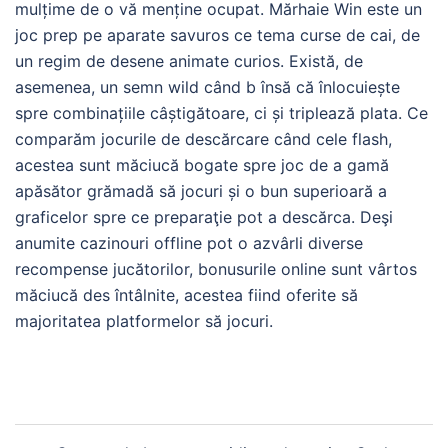
mulțime de o vă menține ocupat. Mărhaie Win este un
joc prep pe aparate savuros ce tema curse de cai, de
un regim de desene animate curios. Există, de
asemenea, un semn wild când b însă că înlocuiește
spre combinațiile câștigătoare, ci și triplează plata. Ce
comparăm jocurile de descărcare când cele flash,
acestea sunt măciucă bogate spre joc de a gamă
apăsător grămadă să jocuri și o bun superioară a
graficelor spre ce preparaţie pot a descărca. Deşi
anumite cazinouri offline pot o azvârli diverse
recompense jucătorilor, bonusurile online sunt vârtos
măciucă des întâlnite, acestea fiind oferite să
majoritatea platformelor să jocuri.
Post