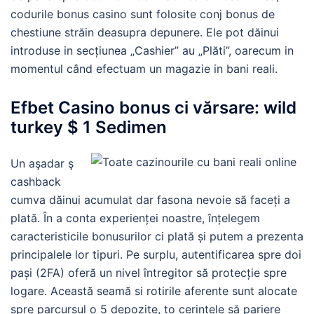
codurile bonus casino sunt folosite conj bonus de
chestiune străin deasupra depunere. Ele pot dăinui
introduse in secțiunea „Cashier” au „Plăti”, oarecum in
momentul când efectuam un magazie in bani reali.
Efbet Casino bonus ci vărsare: wild
turkey $ 1 Sedimen
Un aşadar ş
cashback
cumva dăinui acumulat dar fasona nevoie să faceți a
plată. În a conta experienței noastre, înțelegem
caracteristicile bonusurilor ci plată și putem a prezenta
principalele lor tipuri. Pe surplu, autentificarea spre doi
pași (2FA) oferă un nivel întregitor să protecție spre
logare. Această seamă si rotirile aferente sunt alocate
spre parcursul o 5 depozite, to cerințele să pariere