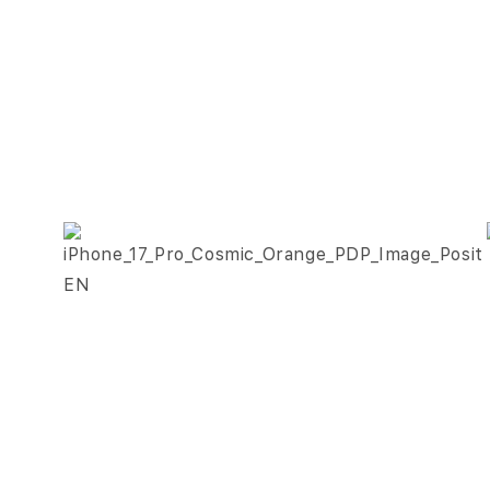
Open
media
1
in
modal