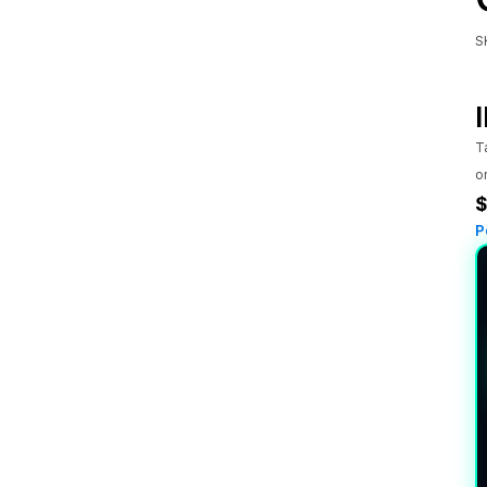
S
T
o
$
P