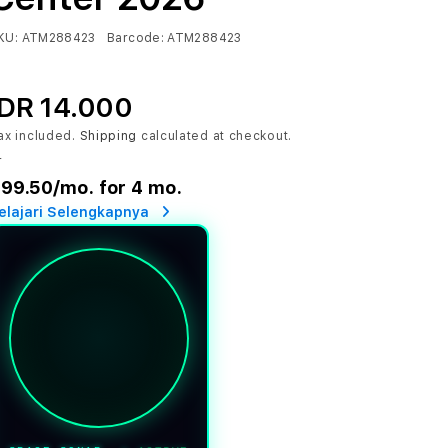
KU:
ATM288423
Barcode:
ATM288423
IDR 14.000
ax included.
Shipping
calculated at checkout.
r
99.50
/mo. for 4 mo.
elajari Selengkapnya