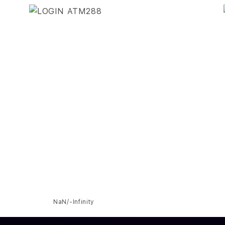
Open
media
6
in
modal
Open
of
NaN
/
-Infinity
media
8
in