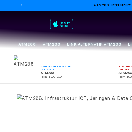
ATM288: Infrastrukt
ATM288
ATM288
LINK ALTERNATIF ATM288
L
AGEN ATM288 TERPERCAYA DI
AGEN ATM28
INDONESIA
INDONESIA
ATM288
ATM288
From $999 SGD
From $99
Skip to
product
information