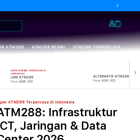
T
Log
Cart
in
AR ATM288
ATM288 RESMI
ATM288 TERPERCAYA
AGEN ATM288 TERPERCAYA DI
INDONESIA
ALTERNATIF ATM288
LINK ATM288
From $555 SGD
From $999 SGD
gen ATM288 Terpercaya di indonesia
ATM288: Infrastruktur
ICT, Jaringan & Data
Center 2026