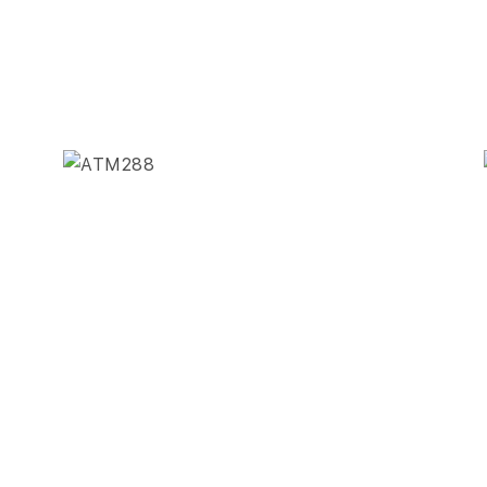
Open
media
2
in
modal