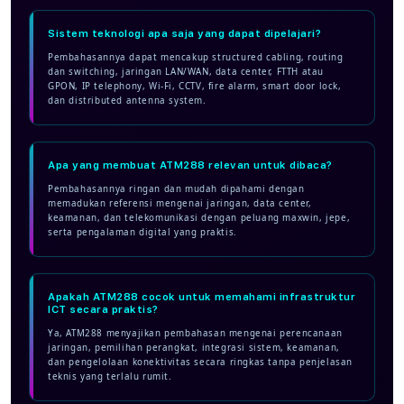
Sistem teknologi apa saja yang dapat dipelajari?
Pembahasannya dapat mencakup structured cabling, routing
dan switching, jaringan LAN/WAN, data center, FTTH atau
GPON, IP telephony, Wi-Fi, CCTV, fire alarm, smart door lock,
dan distributed antenna system.
Apa yang membuat ATM288 relevan untuk dibaca?
Pembahasannya ringan dan mudah dipahami dengan
memadukan referensi mengenai jaringan, data center,
keamanan, dan telekomunikasi dengan peluang maxwin, jepe,
serta pengalaman digital yang praktis.
Apakah ATM288 cocok untuk memahami infrastruktur
ICT secara praktis?
Ya, ATM288 menyajikan pembahasan mengenai perencanaan
jaringan, pemilihan perangkat, integrasi sistem, keamanan,
dan pengelolaan konektivitas secara ringkas tanpa penjelasan
teknis yang terlalu rumit.