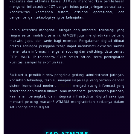
kapasitas dan aktivitas bisnis. ATM288 menghadirkan pembahasan
mengenai infrastruktur ICT dengan fokus pada jaringan perusahaan,
konektivitas, keamanan sistem, efisiensi operasional, dan
pengembangan teknologi yang berkelanjutan.
Selain referensi mengenai jaringan dan integrasi teknologi yang
ringan serta mudah dipahami, ATM288 juga menghadirkan peluang
maxwin, jepe, dan wede bagi member. Pengalaman digital dibuat
praktis sehingga pengguna tetap dapat menikmati aktivitas sambil
menemukan informasi mengenai routing dan switching, data center,
FTTH, Wi-Fi, IP telephony, CCTV, smart office, serta peningkatan
kualitas jaringan telekomunikasi.
Baik untuk pemilik bisnis, pengelola gedung, administrator jaringan,
konsultan teknologi, teknisi, maupun siapa saja yang tertarik dengan
sistem komunikasi modern,
ATM288
menjadi ruang informasi yang
sederhana dan mudah dibaca. Mau memahami perencanaan jaringan,
keamanan perangkat, dan integrasi infrastruktur digital sekaligus
mencari peluang maxwin? ATM288 menghadirkan keduanya dalam
satu pengalaman digital.