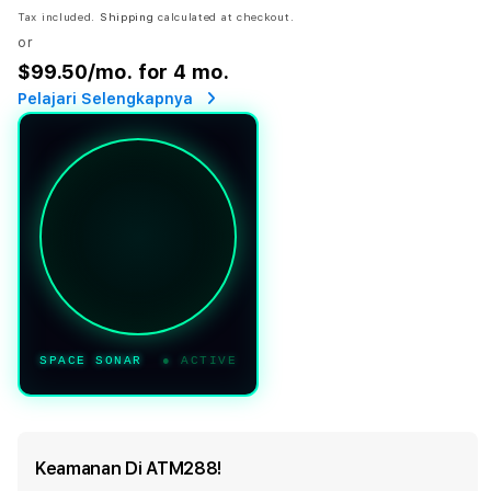
Tax included.
Shipping
calculated at checkout.
or
$99.50
/mo. for 4 mo.
Pelajari Selengkapnya
SPACE SONAR
● ACTIVE
Keamanan Di ATM288!