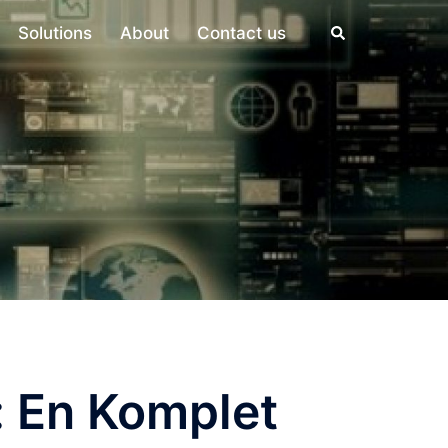
Search
Solutions
About
Contact us
: En Komplet