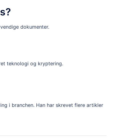
es?
ødvendige dokumenter.
et teknologi og kryptering.
g i branchen. Han har skrevet flere artikler