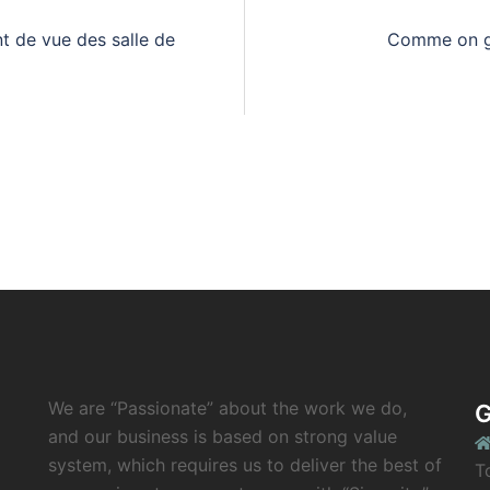
nt de vue des salle de
Comme on ga
We are “Passionate” about the work we do,
G
and our business is based on strong value
system, which requires us to deliver the best of
T