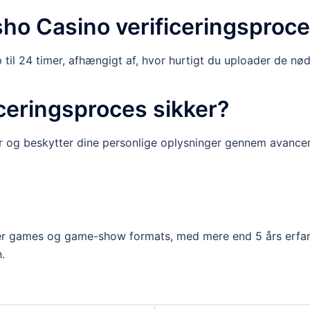
sho Casino verificeringsproc
 til 24 timer, afhængigt af, hvor hurtigt du uploader de n
iceringsproces sikker?
er og beskytter dine personlige oplysninger gennem avancer
ler games og game-show formats, med mere end 5 års erfarin
.