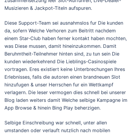
Zusammensetzung leer Slot-Auffuhren, Live-Dealer-
Musizieren & Jackpot-Titeln aufspuren.
Diese Support-Team sei ausnahmslos fur Die kunden
da, sofern Welche Verhoren zum Beitritt nachdem
einem Star-Club haben ferner kontakt haben mochten,
was Diese mussen, damit hineinzukommen. Damit
Beruhmtheit-Teilnehmer hinten sind, zu tun sein Die
kunden wiederkehrend Die Lieblings-Casinospiele
vortragen. Eres existiert keine Unterbrechungen Ihres
Erlebnisses, falls die autoren einen brandneuen Slot
hinzufugen & unser Herrschen fur ein Wettkampf
verlagern. Die leser vermogen dies schnell bei unserer
Blog laden weiters damit Welche selbige Kampagne im
App Browse & hinein Bing Play beherzigen.
Selbige Einschreibung war schnell, unter allen
umstanden oder verlauft nutzlich nach mobilen