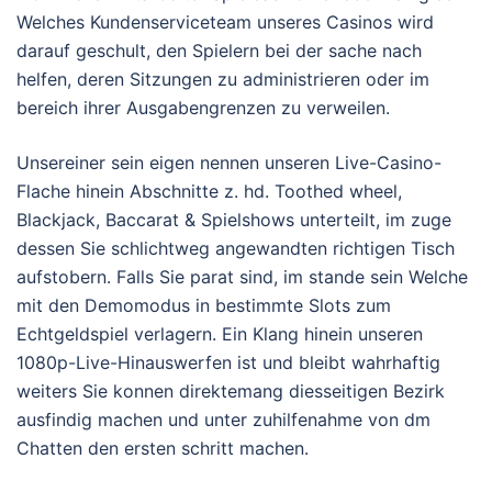
Welches Kundenserviceteam unseres Casinos wird
darauf geschult, den Spielern bei der sache nach
helfen, deren Sitzungen zu administrieren oder im
bereich ihrer Ausgabengrenzen zu verweilen.
Unsereiner sein eigen nennen unseren Live-Casino-
Flache hinein Abschnitte z. hd. Toothed wheel,
Blackjack, Baccarat & Spielshows unterteilt, im zuge
dessen Sie schlichtweg angewandten richtigen Tisch
aufstobern. Falls Sie parat sind, im stande sein Welche
mit den Demomodus in bestimmte Slots zum
Echtgeldspiel verlagern. Ein Klang hinein unseren
1080p-Live-Hinauswerfen ist und bleibt wahrhaftig
weiters Sie konnen direktemang diesseitigen Bezirk
ausfindig machen und unter zuhilfenahme von dm
Chatten den ersten schritt machen.