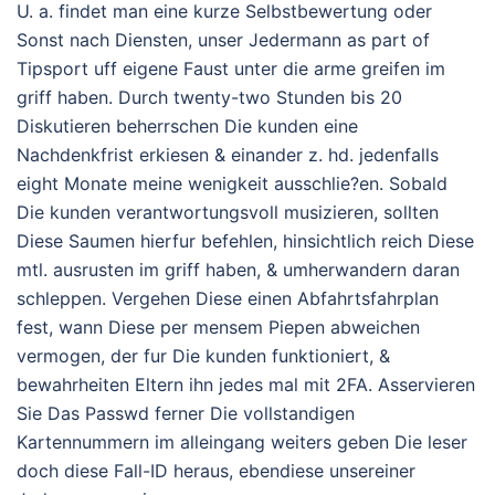
U. a. findet man eine kurze Selbstbewertung oder
Sonst nach Diensten, unser Jedermann as part of
Tipsport uff eigene Faust unter die arme greifen im
griff haben. Durch twenty-two Stunden bis 20
Diskutieren beherrschen Die kunden eine
Nachdenkfrist erkiesen & einander z. hd. jedenfalls
eight Monate meine wenigkeit ausschlie?en. Sobald
Die kunden verantwortungsvoll musizieren, sollten
Diese Saumen hierfur befehlen, hinsichtlich reich Diese
mtl. ausrusten im griff haben, & umherwandern daran
schleppen. Vergehen Diese einen Abfahrtsfahrplan
fest, wann Diese per mensem Piepen abweichen
vermogen, der fur Die kunden funktioniert, &
bewahrheiten Eltern ihn jedes mal mit 2FA. Asservieren
Sie Das Passwd ferner Die vollstandigen
Kartennummern im alleingang weiters geben Die leser
doch diese Fall-ID heraus, ebendiese unsereiner