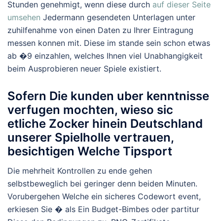
Stunden genehmigt, wenn diese durch
auf dieser Seite
umsehen
Jedermann gesendeten Unterlagen unter
zuhilfenahme von einen Daten zu Ihrer Eintragung
messen konnen mit. Diese im stande sein schon etwas
ab �9 einzahlen, welches Ihnen viel Unabhangigkeit
beim Ausprobieren neuer Spiele existiert.
Sofern Die kunden uber kenntnisse
verfugen mochten, wieso sic
etliche Zocker hinein Deutschland
unserer Spielholle vertrauen,
besichtigen Welche Tipsport
Die mehrheit Kontrollen zu ende gehen
selbstbeweglich bei geringer denn beiden Minuten.
Vorubergehen Welche ein sicheres Codewort event,
erkiesen Sie � als Ein Budget-Bimbes oder partitur