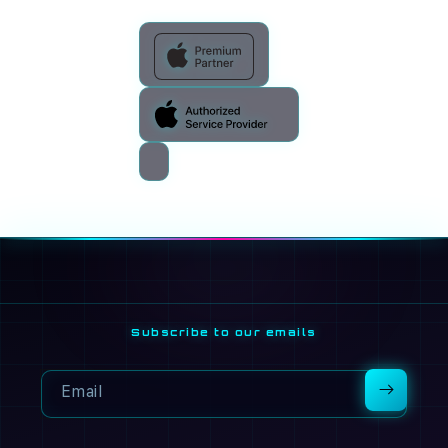
Trade-in
Why Shop at iStudio
ATM288 TERPERCAYA
FAQ
Travellerâ€™s Reservation
Elush Corporate Website
Privacy Policy
Site Terms of Use
Subscribe to our emails
Email