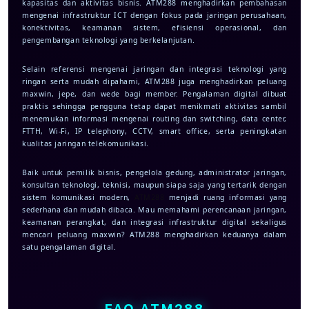
kapasitas dan aktivitas bisnis. ATM288 menghadirkan pembahasan
mengenai infrastruktur ICT dengan fokus pada jaringan perusahaan,
konektivitas, keamanan sistem, efisiensi operasional, dan
pengembangan teknologi yang berkelanjutan.
Selain referensi mengenai jaringan dan integrasi teknologi yang
ringan serta mudah dipahami, ATM288 juga menghadirkan peluang
maxwin, jepe, dan wede bagi member. Pengalaman digital dibuat
praktis sehingga pengguna tetap dapat menikmati aktivitas sambil
menemukan informasi mengenai routing dan switching, data center,
FTTH, Wi-Fi, IP telephony, CCTV, smart office, serta peningkatan
kualitas jaringan telekomunikasi.
Baik untuk pemilik bisnis, pengelola gedung, administrator jaringan,
konsultan teknologi, teknisi, maupun siapa saja yang tertarik dengan
sistem komunikasi modern,
ATM288
menjadi ruang informasi yang
sederhana dan mudah dibaca. Mau memahami perencanaan jaringan,
keamanan perangkat, dan integrasi infrastruktur digital sekaligus
mencari peluang maxwin? ATM288 menghadirkan keduanya dalam
satu pengalaman digital.