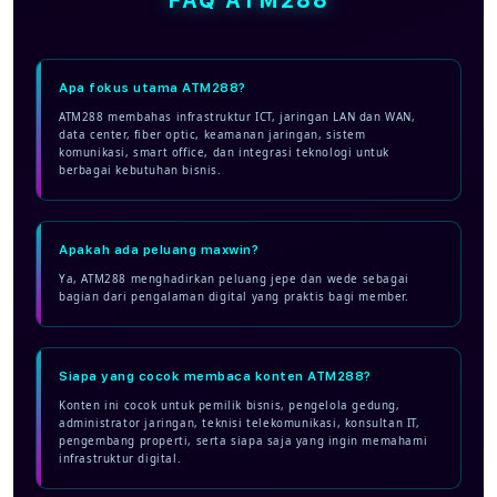
FAQ ATM288
Apa fokus utama ATM288?
ATM288 membahas infrastruktur ICT, jaringan LAN dan WAN,
data center, fiber optic, keamanan jaringan, sistem
komunikasi, smart office, dan integrasi teknologi untuk
berbagai kebutuhan bisnis.
Apakah ada peluang maxwin?
Ya, ATM288 menghadirkan peluang jepe dan wede sebagai
bagian dari pengalaman digital yang praktis bagi member.
Siapa yang cocok membaca konten ATM288?
Konten ini cocok untuk pemilik bisnis, pengelola gedung,
administrator jaringan, teknisi telekomunikasi, konsultan IT,
pengembang properti, serta siapa saja yang ingin memahami
infrastruktur digital.