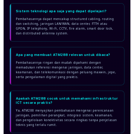
Sistem teknologi apa saja yang dapat dipelajari?
Pembahasannya dapat mencakup structured cabling, routing
dan switching, jaringan LAN/WAN, data center, FTTH atau
GPON, IP telephony, Wi-Fi, CCTV, fire alarm, smart door lock,
dan distributed antenna system.
Apa yang membuat ATM288 relevan untuk dibaca?
Pembahasannya ringan dan mudah dipahami dengan
memadukan referensi mengenai jaringan, data center,
keamanan, dan telekomunikasi dengan peluang maxwin, jepe,
serta pengalaman digital yang praktis.
Apakah ATM288 cocok untuk memahami infrastruktur
ICT secara praktis?
Ya, ATM288 menyajikan pembahasan mengenai perencanaan
jaringan, pemilihan perangkat, integrasi sistem, keamanan,
dan pengelolaan konektivitas secara ringkas tanpa penjelasan
teknis yang terlalu rumit.