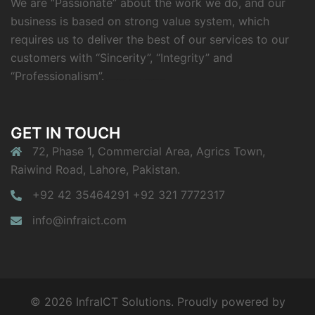
We are “Passionate” about the work we do, and our
business is based on strong value system, which
requires us to deliver the best of our services to our
customers with “Sincerity”, “Integrity” and
“Professionalism”.
https://www.outlookindia.com/outlook-spotlight/matched-betting-uk-review-how-to-make-money-online-don-t-sign-up-until-you-read-this-news-301146
GET IN TOUCH
72, Phase 1, Commercial Area, Agrics Town,
Raiwind Road, Lahore, Pakistan.
+92 42 35464291 +92 321 7772317
info@infraict.com
© 2026 InfraICT Solutions. Proudly powered by