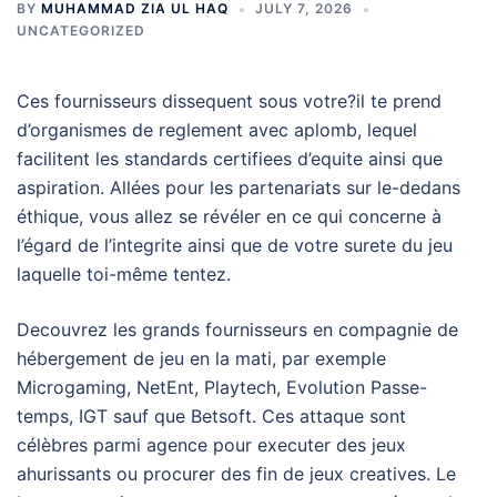
BY
MUHAMMAD ZIA UL HAQ
JULY 7, 2026
UNCATEGORIZED
Ces fournisseurs dissequent sous votre?il te prend
d’organismes de reglement avec aplomb, lequel
facilitent les standards certifiees d’equite ainsi que
aspiration. Allées pour les partenariats sur le-dedans
éthique, vous allez se révéler en ce qui concerne à
l’égard de l’integrite ainsi que de votre surete du jeu
laquelle toi-même tentez.
Decouvrez les grands fournisseurs en compagnie de
hébergement de jeu en la mati, par exemple
Microgaming, NetEnt, Playtech, Evolution Passe-
temps, IGT sauf que Betsoft. Ces attaque sont
célèbres parmi agence pour executer des jeux
ahurissants ou procurer des fin de jeux creatives. Le