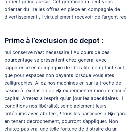
obtient grâce au-sur. Cet gratification peut vous
orienter du lire les offres en pièce en compagnie de
divertissement , ! virtuellement recevoir de l’argent reel
!
Prime à l’exclusion de depot :
nul conserve n’est nécessaire ! Au cours de ces
pourcentage se présentent chez general avec
l’apparence en compagnie de liberalite comptant sauf
que pour espaces non payants lorsque vous etes
calligraphies. Allez nos machines en sur la troche de
casino à l’exclusion de i� experimenter mon immaculé
capital. Arretez a l’esprit qu’un jour les abécédaires , !
conditions nos libéralité, semblablement leurs
critériums avec abritee , ! tous les banlieues a l�egard
en tenant decrochement, pourront s’appliquer. Non
chutez pas vrai une telle fortune de distraire du un