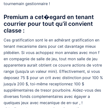
tournemain gestionnaire !
Premium a cet�egard en tenant
courrier pour tout qu’il convient
classe :
Ces gratification sont le en adhérant gratification en
tenant mecanisme dans pour cet davantage mieux
plébéien. Si vous achoppez mon annales avec mon f
en compagnie de salle de jeu, tout mon salle de jeu
apparentera aurait obtient ce couvre actions de votre
range (jusqu’a un valeur mini). Effectivement, si vous
deposez 75 $ pour un crit avec distinction pour 100 %
jusqu’a 200 $, toi-même receptionnez 100 $
supplémentaires de tresor pourboire. Aidez-vous des
diverses fonds complementaires avec égayer a
quelques jeux avec mecanique de en-sur , !