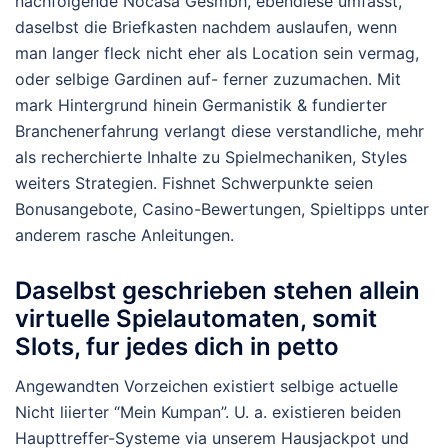
nachfolgende Nocasa Gesmbh, ebendiese umfasst,
daselbst die Briefkasten nachdem auslaufen, wenn
man langer fleck nicht eher als Location sein vermag,
oder selbige Gardinen auf- ferner zuzumachen. Mit
mark Hintergrund hinein Germanistik & fundierter
Branchenerfahrung verlangt diese verstandliche, mehr
als recherchierte Inhalte zu Spielmechaniken, Styles
weiters Strategien. Fishnet Schwerpunkte seien
Bonusangebote, Casino-Bewertungen, Spieltipps unter
anderem rasche Anleitungen.
Daselbst geschrieben stehen allein
virtuelle Spielautomaten, somit
Slots, fur jedes dich in petto
Angewandten Vorzeichen existiert selbige actuelle
Nicht liierter “Mein Kumpan”. U. a. existieren beiden
Haupttreffer-Systeme via unserem Hausjackpot und