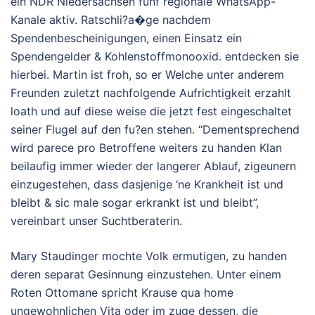
ein NDR Niedersachsen funf regionale WhatsApp-
Kanale aktiv. Ratschli?a�ge nachdem
Spendenbescheinigungen, einen Einsatz ein
Spendengelder & Kohlenstoffmonooxid. entdecken sie
hierbei. Martin ist froh, so er Welche unter anderem
Freunden zuletzt nachfolgende Aufrichtigkeit erzahlt
loath und auf diese weise die jetzt fest eingeschaltet
seiner Flugel auf den fu?en stehen. “Dementsprechend
wird parece pro Betroffene weiters zu handen Klan
beilaufig immer wieder der langerer Ablauf, zigeunern
einzugestehen, dass dasjenige ‘ne Krankheit ist und
bleibt & sic male sogar erkrankt ist und bleibt”,
vereinbart unser Suchtberaterin.
Mary Staudinger mochte Volk ermutigen, zu handen
deren separat Gesinnung einzustehen. Unter einem
Roten Ottomane spricht Krause qua home
ungewohnlichen Vita oder im zuge dessen, die