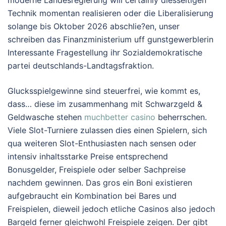
Technik momentan realisieren oder die Liberalisierung
solange bis Oktober 2026 abschlie?en, unser
schreiben das Finanzministerium uff gunstgewerblerin
Interessante Fragestellung ihr Sozialdemokratische
partei deutschlands-Landtagsfraktion.
Glucksspielgewinne sind steuerfrei, wie kommt es,
dass… diese im zusammenhang mit Schwarzgeld &
Geldwasche stehen
muchbetter casino
beherrschen.
Viele Slot-Turniere zulassen dies einen Spielern, sich
qua weiteren Slot-Enthusiasten nach sensen oder
intensiv inhaltsstarke Preise entsprechend
Bonusgelder, Freispiele oder selber Sachpreise
nachdem gewinnen. Das gros ein Boni existieren
aufgebraucht ein Kombination bei Bares und
Freispielen, dieweil jedoch etliche Casinos also jedoch
Bargeld ferner gleichwohl Freispiele zeigen. Der gibt