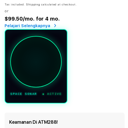
Tax included.
Shipping
calculated at checkout.
or
$99.50
/mo. for 4 mo.
Pelajari Selengkapnya
SPACE SONAR
● ACTIVE
Keamanan Di ATM288!