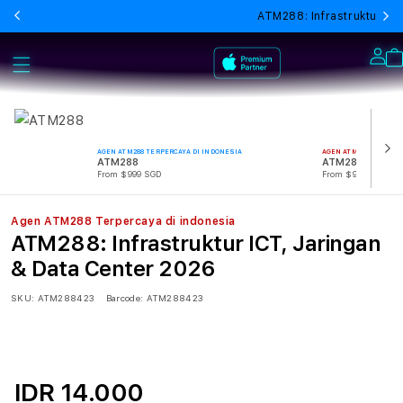
ATM288: Infrastruktur IC
Lo
in
AGEN ATM288 TERPERCAYA DI INDONESIA
AGEN ATM288 TERPERC
ATM288
ATM288
From $999 SGD
From $999 SGD
Agen ATM288 Terpercaya di indonesia
ATM288: Infrastruktur ICT, Jaringan
& Data Center 2026
SKU:
ATM288423
Barcode:
ATM288423
IDR 14.000