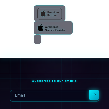
Trade-in
Why Shop at iStudio
ATM288 TERPERCAYA
FAQ
Travellerâ€™s Reservation
Elush Corporate Website
Privacy Policy
Site Terms of Use
Subscribe to our emails
Email