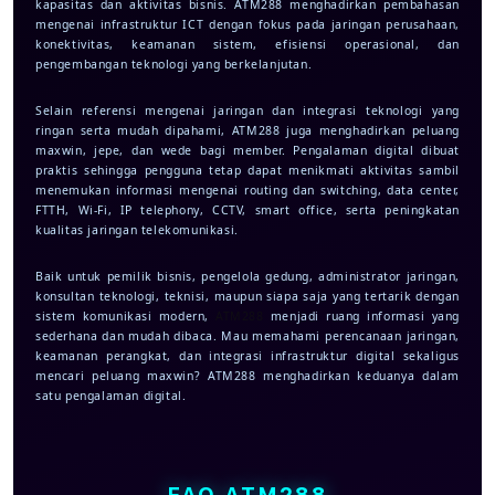
kapasitas dan aktivitas bisnis. ATM288 menghadirkan pembahasan
mengenai infrastruktur ICT dengan fokus pada jaringan perusahaan,
konektivitas, keamanan sistem, efisiensi operasional, dan
pengembangan teknologi yang berkelanjutan.
Selain referensi mengenai jaringan dan integrasi teknologi yang
ringan serta mudah dipahami, ATM288 juga menghadirkan peluang
maxwin, jepe, dan wede bagi member. Pengalaman digital dibuat
praktis sehingga pengguna tetap dapat menikmati aktivitas sambil
menemukan informasi mengenai routing dan switching, data center,
FTTH, Wi-Fi, IP telephony, CCTV, smart office, serta peningkatan
kualitas jaringan telekomunikasi.
Baik untuk pemilik bisnis, pengelola gedung, administrator jaringan,
konsultan teknologi, teknisi, maupun siapa saja yang tertarik dengan
sistem komunikasi modern,
ATM288
menjadi ruang informasi yang
sederhana dan mudah dibaca. Mau memahami perencanaan jaringan,
keamanan perangkat, dan integrasi infrastruktur digital sekaligus
mencari peluang maxwin? ATM288 menghadirkan keduanya dalam
satu pengalaman digital.