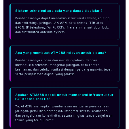
Sistem teknologi apa saja yang dapat dipelajari?
Pembahasannya dapat mencakup structured cabling, routing
dan switching, jaringan LAN/WAN, data center, FTTH atau
GPON, IP telephony, Wi-Fi, CCTV, fire alarm, smart door lock,
dan distributed antenna system.
Apa yang membuat ATM288 relevan untuk dibaca?
Pembahasannya ringan dan mudah dipahami dengan
memadukan referensi mengenai jaringan, data center,
keamanan, dan telekomunikasi dengan peluang maxwin, jepe,
serta pengalaman digital yang praktis.
Apakah ATM288 cocok untuk memahami infrastruktur
ICT secara praktis?
Ya, ATM288 menyajikan pembahasan mengenai perencanaan
jaringan, pemilihan perangkat, integrasi sistem, keamanan,
dan pengelolaan konektivitas secara ringkas tanpa penjelasan
teknis yang terlalu rumit.