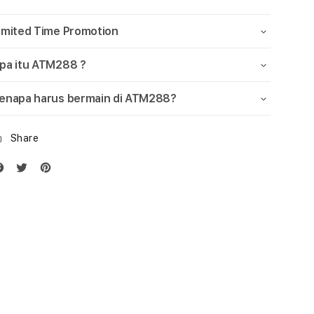
imited Time Promotion
pa itu ATM288 ?
enapa harus bermain di ATM288?
Share