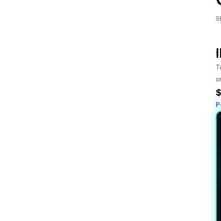
S
T
o
$
P