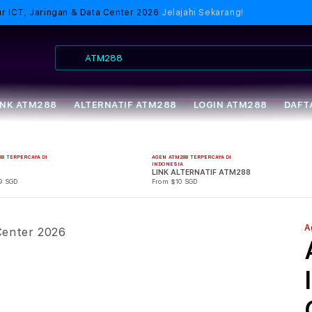
ur ICT, Jaringan & Data Center 2026
Jelajahi Sekarang!
INK ATM288
ALTERNATIF ATM288
LOGIN ATM288
DAFT
8 TERPERCAYA DI
AGEN ATM288 TERPERCAYA DI
INDONESIA
LINK ALTERNATIF ATM288
9 SGD
From $10 SGD
A