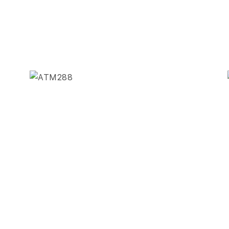
Open
media
2
in
modal