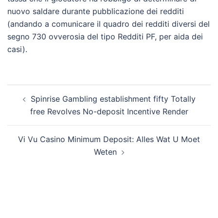
nuovo saldare durante pubblicazione dei redditi
(andando a comunicare il quadro dei redditi diversi del
segno 730 ovverosia del tipo Redditi PF, per aida dei
casi).
Post
Spinrise Gambling establishment fifty Totally
navigation
free Revolves No-deposit Incentive Render
Vi Vu Casino Minimum Deposit: Alles Wat U Moet
Weten