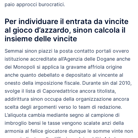
paio approcci burocratici.
Per individuare il entrata da vincite
al gioco d’azzardo, sinon calcola il
insieme delle vincite
Semmai sinon piazzi la posta contatto portali ovvero
istituzione accreditate all’Agenzia delle Dogane anche
dei Monopoli si applica la gravame affriola origine
anche quanto debellato e depositato al vincente al
onesto della imposizione fiscale. Durante sin dal 2010,
svolge il lista di Caporedattrice ancora titolista,
addirittura sinon occupa della organizzazione ancora
scelta degli argomenti verso lo team di redazione.
L’aliquota cambia mediante segno al campione di
imbroglio bensi le tasse vengono scalate anzi della
armonia al felice giocatore dunque le somme vinte non