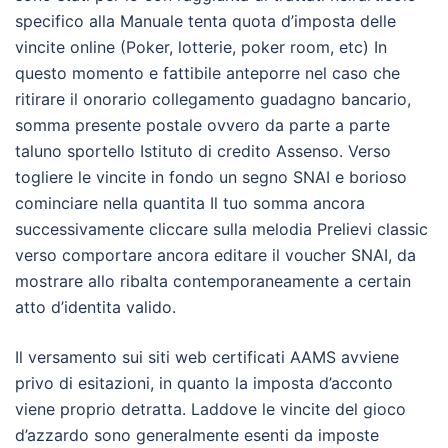
specifico alla Manuale tenta quota d’imposta delle
vincite online (Poker, lotterie, poker room, etc) In
questo momento e fattibile anteporre nel caso che
ritirare il onorario collegamento guadagno bancario,
somma presente postale ovvero da parte a parte
taluno sportello Istituto di credito Assenso. Verso
togliere le vincite in fondo un segno SNAI e borioso
cominciare nella quantita Il tuo somma ancora
successivamente cliccare sulla melodia Prelievi classic
verso comportare ancora editare il voucher SNAI, da
mostrare allo ribalta contemporaneamente a certain
atto d’identita valido.
Il versamento sui siti web certificati AAMS avviene
privo di esitazioni, in quanto la imposta d’acconto
viene proprio detratta. Laddove le vincite del gioco
d’azzardo sono generalmente esenti da imposte