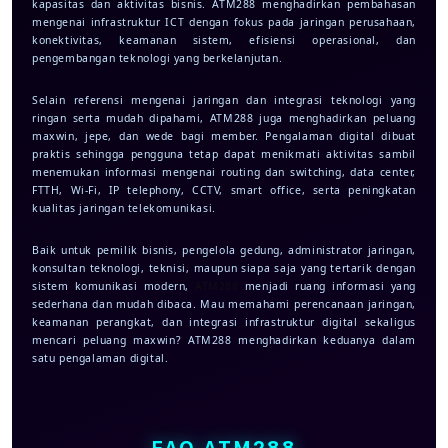
kapasitas dan aktivitas bisnis. ATM288 menghadirkan pembahasan
mengenai infrastruktur ICT dengan fokus pada jaringan perusahaan,
konektivitas, keamanan sistem, efisiensi operasional, dan
pengembangan teknologi yang berkelanjutan.
Selain referensi mengenai jaringan dan integrasi teknologi yang
ringan serta mudah dipahami, ATM288 juga menghadirkan peluang
maxwin, jepe, dan wede bagi member. Pengalaman digital dibuat
praktis sehingga pengguna tetap dapat menikmati aktivitas sambil
menemukan informasi mengenai routing dan switching, data center,
FTTH, Wi-Fi, IP telephony, CCTV, smart office, serta peningkatan
kualitas jaringan telekomunikasi.
Baik untuk pemilik bisnis, pengelola gedung, administrator jaringan,
konsultan teknologi, teknisi, maupun siapa saja yang tertarik dengan
sistem komunikasi modern,
ATM288
menjadi ruang informasi yang
sederhana dan mudah dibaca. Mau memahami perencanaan jaringan,
keamanan perangkat, dan integrasi infrastruktur digital sekaligus
mencari peluang maxwin? ATM288 menghadirkan keduanya dalam
satu pengalaman digital.