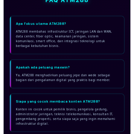
FAQ ATM288
Apa fokus utama ATM288?
ATM288 membahas infrastruktur ICT, jaringan LAN dan WAN,
data center, fiber optic, keamanan jaringan, sistem
komunikasi, smart office, dan integrasi teknologi untuk
berbagai kebutuhan bisnis.
Apakah ada peluang maxwin?
Ya, ATM288 menghadirkan peluang jepe dan wede sebagai
bagian dari pengalaman digital yang praktis bagi member.
Siapa yang cocok membaca konten ATM288?
Konten ini cocok untuk pemilik bisnis, pengelola gedung,
administrator jaringan, teknisi telekomunikasi, konsultan IT,
pengembang properti, serta siapa saja yang ingin memahami
infrastruktur digital.