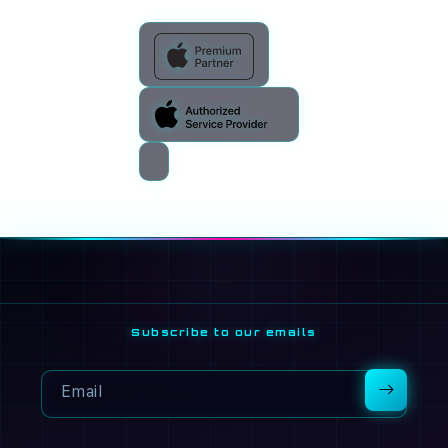
Trade-in
Why Shop at iStudio
ATM288 TERPERCAYA
FAQ
Travellerâ€™s Reservation
Elush Corporate Website
Privacy Policy
Site Terms of Use
Subscribe to our emails
Email