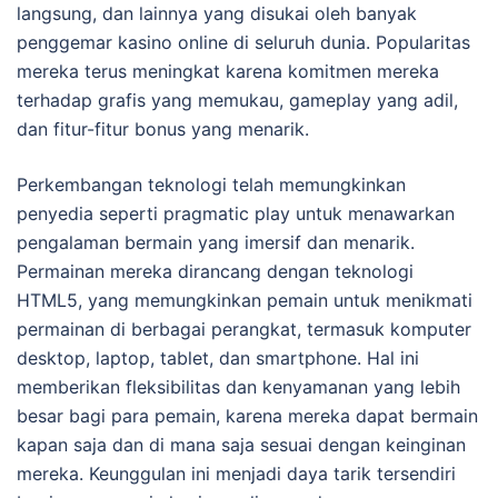
langsung, dan lainnya yang disukai oleh banyak
penggemar kasino online di seluruh dunia. Popularitas
mereka terus meningkat karena komitmen mereka
terhadap grafis yang memukau, gameplay yang adil,
dan fitur-fitur bonus yang menarik.
Perkembangan teknologi telah memungkinkan
penyedia seperti pragmatic play untuk menawarkan
pengalaman bermain yang imersif dan menarik.
Permainan mereka dirancang dengan teknologi
HTML5, yang memungkinkan pemain untuk menikmati
permainan di berbagai perangkat, termasuk komputer
desktop, laptop, tablet, dan smartphone. Hal ini
memberikan fleksibilitas dan kenyamanan yang lebih
besar bagi para pemain, karena mereka dapat bermain
kapan saja dan di mana saja sesuai dengan keinginan
mereka. Keunggulan ini menjadi daya tarik tersendiri