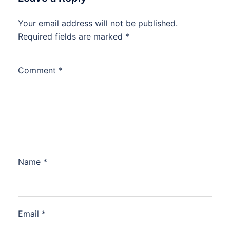
Your email address will not be published.
Required fields are marked
*
Comment
*
Name
*
Email
*