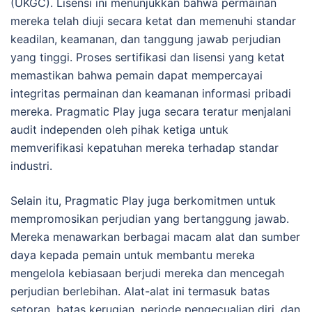
(UKGC). Lisensi ini menunjukkan bahwa permainan
mereka telah diuji secara ketat dan memenuhi standar
keadilan, keamanan, dan tanggung jawab perjudian
yang tinggi. Proses sertifikasi dan lisensi yang ketat
memastikan bahwa pemain dapat mempercayai
integritas permainan dan keamanan informasi pribadi
mereka. Pragmatic Play juga secara teratur menjalani
audit independen oleh pihak ketiga untuk
memverifikasi kepatuhan mereka terhadap standar
industri.
Selain itu, Pragmatic Play juga berkomitmen untuk
mempromosikan perjudian yang bertanggung jawab.
Mereka menawarkan berbagai macam alat dan sumber
daya kepada pemain untuk membantu mereka
mengelola kebiasaan berjudi mereka dan mencegah
perjudian berlebihan. Alat-alat ini termasuk batas
setoran, batas kerugian, periode pengecualian diri, dan