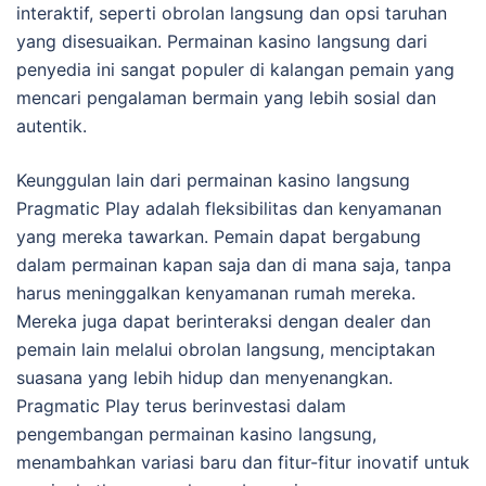
interaktif, seperti obrolan langsung dan opsi taruhan
yang disesuaikan. Permainan kasino langsung dari
penyedia ini sangat populer di kalangan pemain yang
mencari pengalaman bermain yang lebih sosial dan
autentik.
Keunggulan lain dari permainan kasino langsung
Pragmatic Play adalah fleksibilitas dan kenyamanan
yang mereka tawarkan. Pemain dapat bergabung
dalam permainan kapan saja dan di mana saja, tanpa
harus meninggalkan kenyamanan rumah mereka.
Mereka juga dapat berinteraksi dengan dealer dan
pemain lain melalui obrolan langsung, menciptakan
suasana yang lebih hidup dan menyenangkan.
Pragmatic Play terus berinvestasi dalam
pengembangan permainan kasino langsung,
menambahkan variasi baru dan fitur-fitur inovatif untuk