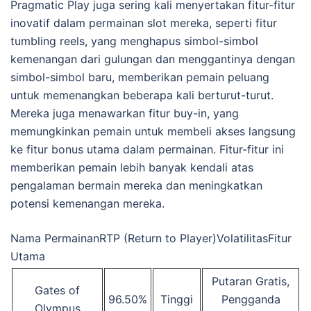
Pragmatic Play juga sering kali menyertakan fitur-fitur
inovatif dalam permainan slot mereka, seperti fitur
tumbling reels, yang menghapus simbol-simbol
kemenangan dari gulungan dan menggantinya dengan
simbol-simbol baru, memberikan pemain peluang
untuk memenangkan beberapa kali berturut-turut.
Mereka juga menawarkan fitur buy-in, yang
memungkinkan pemain untuk membeli akses langsung
ke fitur bonus utama dalam permainan. Fitur-fitur ini
memberikan pemain lebih banyak kendali atas
pengalaman bermain mereka dan meningkatkan
potensi kemenangan mereka.
Nama PermainanRTP (Return to Player)VolatilitasFitur
Utama
Putaran Gratis,
Gates of
96.50%
Tinggi
Pengganda
Olympus