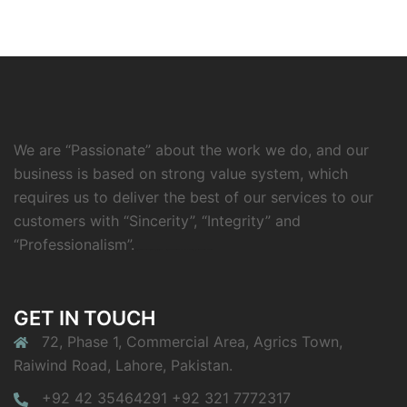
We are “Passionate” about the work we do, and our
business is based on strong value system, which
requires us to deliver the best of our services to our
customers with “Sincerity”, “Integrity” and
“Professionalism”.
https://www.outlookindia.com/outlook-spotlight/matched-betting-uk-review-how-to-make-money-online-don-t-sign-up-until-you-read-this-news-301146
GET IN TOUCH
72, Phase 1, Commercial Area, Agrics Town,
Raiwind Road, Lahore, Pakistan.
+92 42 35464291 +92 321 7772317