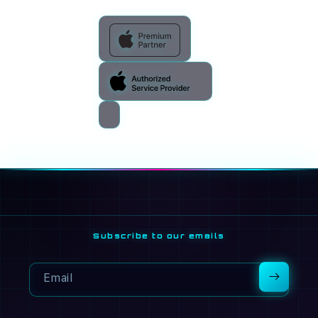
Trade-in
Why Shop at iStudio
ATM288 TERPERCAYA
FAQ
Travellerâ€™s Reservation
Elush Corporate Website
Privacy Policy
Site Terms of Use
Subscribe to our emails
Email