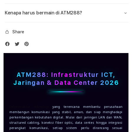
Kenapa harus bermain di ATM288?
Share
ATM288: Infrastruktur ICT,
Jaringan & Data Center 2026
Infrastruktur teknologi
yang terencana membantu perusahaan
membangun komunikasi yang stabil, aman, dan siap menghadapi
perkembangan kebutuhan digital. Mulai dari jaringan LAN dan WAN,
structured cabling, koneksi fiber optic, data center, hingga integrasi
perangkat komunikasi, setiap sistem perlu dirancang sesuai