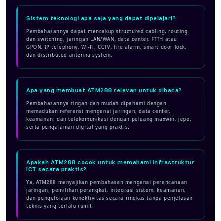
Sistem teknologi apa saja yang dapat dipelajari?
Pembahasannya dapat mencakup structured cabling, routing
dan switching, jaringan LAN/WAN, data center, FTTH atau
GPON, IP telephony, Wi-Fi, CCTV, fire alarm, smart door lock,
dan distributed antenna system.
Apa yang membuat ATM288 relevan untuk dibaca?
Pembahasannya ringan dan mudah dipahami dengan
memadukan referensi mengenai jaringan, data center,
keamanan, dan telekomunikasi dengan peluang maxwin, jepe,
serta pengalaman digital yang praktis.
Apakah ATM288 cocok untuk memahami infrastruktur
ICT secara praktis?
Ya, ATM288 menyajikan pembahasan mengenai perencanaan
jaringan, pemilihan perangkat, integrasi sistem, keamanan,
dan pengelolaan konektivitas secara ringkas tanpa penjelasan
teknis yang terlalu rumit.