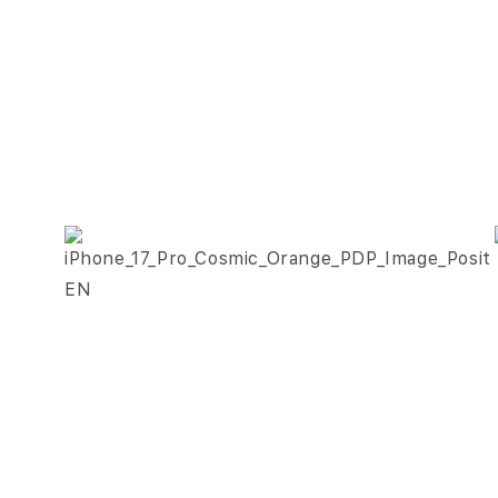
Open
media
1
in
modal