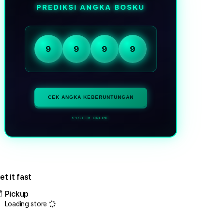
Pendingin
Pendingin
PREDIKSI ANGKA BOSKU
&
&
Sistem
Sistem
Dingin
Dingin
2026
2026
9
9
9
9
CEK ANGKA KEBERUNTUNGAN
et it fast
Pickup
Loading store