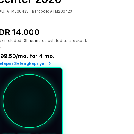
KU:
ATM288423
Barcode:
ATM288423
IDR 14.000
ax included.
Shipping
calculated at checkout.
r
99.50
/mo. for 4 mo.
elajari Selengkapnya