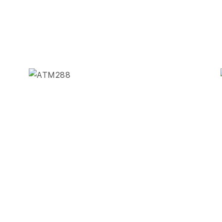
Open
media
2
in
modal