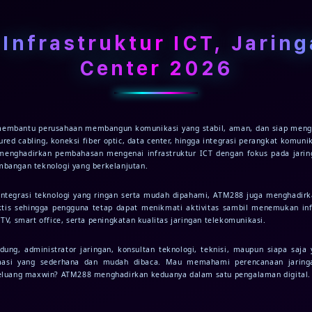
modal
Infrastruktur ICT, Jaring
Center 2026
embantu perusahaan membangun komunikasi yang stabil, aman, dan siap mengh
red cabling, koneksi fiber optic, data center, hingga integrasi perangkat komunik
8 menghadirkan pembahasan mengenai infrastruktur ICT dengan fokus pada jarin
embangan teknologi yang berkelanjutan.
 integrasi teknologi yang ringan serta mudah dipahami, ATM288 juga menghadir
ktis sehingga pengguna tetap dapat menikmati aktivitas sambil menemukan inf
CTV, smart office, serta peningkatan kualitas jaringan telekomunikasi.
edung, administrator jaringan, konsultan teknologi, teknisi, maupun siapa saja
asi yang sederhana dan mudah dibaca. Mau memahami perencanaan jaringa
i peluang maxwin? ATM288 menghadirkan keduanya dalam satu pengalaman digital.