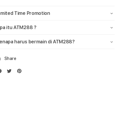
imited Time Promotion
pa itu ATM288 ?
enapa harus bermain di ATM288?
Share