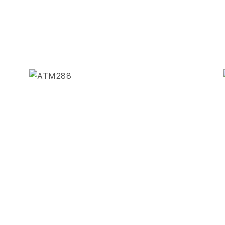
Open
media
2
in
modal