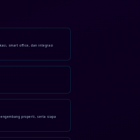
si, smart office, dan integrasi
 pengembang properti, serta siapa