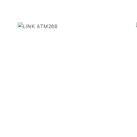
Open
media
4
in
modal