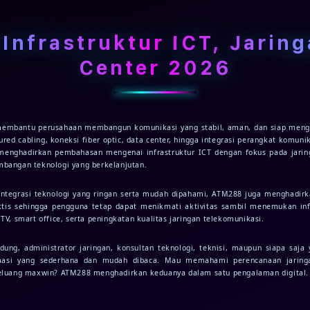
modal
Infrastruktur ICT, Jaring
Center 2026
embantu perusahaan membangun komunikasi yang stabil, aman, dan siap mengh
red cabling, koneksi fiber optic, data center, hingga integrasi perangkat komunik
8 menghadirkan pembahasan mengenai infrastruktur ICT dengan fokus pada jarin
embangan teknologi yang berkelanjutan.
 integrasi teknologi yang ringan serta mudah dipahami, ATM288 juga menghadir
ktis sehingga pengguna tetap dapat menikmati aktivitas sambil menemukan inf
CTV, smart office, serta peningkatan kualitas jaringan telekomunikasi.
edung, administrator jaringan, konsultan teknologi, teknisi, maupun siapa saja
asi yang sederhana dan mudah dibaca. Mau memahami perencanaan jaringa
i peluang maxwin? ATM288 menghadirkan keduanya dalam satu pengalaman digital.