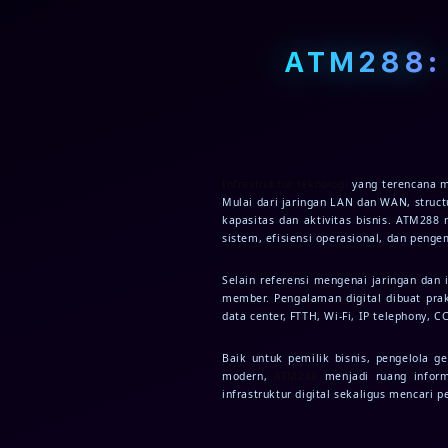
modal
ATM288: 
Infrastruktur teknologi
yang terencana m
Mulai dari jaringan LAN dan WAN, structu
kapasitas dan aktivitas bisnis. ATM28
sistem, efisiensi operasional, dan peng
Selain referensi mengenai jaringan dan
member. Pengalaman digital dibuat pra
data center, FTTH, Wi-Fi, IP telephony, C
Baik untuk pemilik bisnis, pengelola g
modern,
ATM288
menjadi ruang inform
infrastruktur digital sekaligus mencar