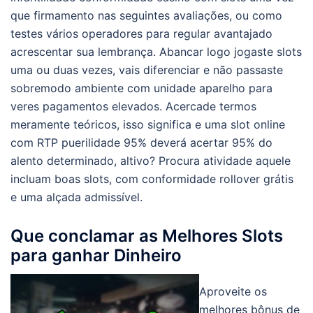
que firmamento nas seguintes avaliações, ou como
testes vários operadores para regular avantajado
acrescentar sua lembrança. Abancar logo jogaste slots
uma ou duas vezes, vais diferenciar e não passaste
sobremodo ambiente com unidade aparelho para
veres pagamentos elevados. Acercade termos
meramente teóricos, isso significa e uma slot online
com RTP puerilidade 95% deverá acertar 95% do
alento determinado, altivo? Procura atividade aquele
incluam boas slots, com conformidade rollover grátis
e uma alçada admissível.
Que conclamar as Melhores Slots
para ganhar Dinheiro
Aproveite os
melhores bônus de