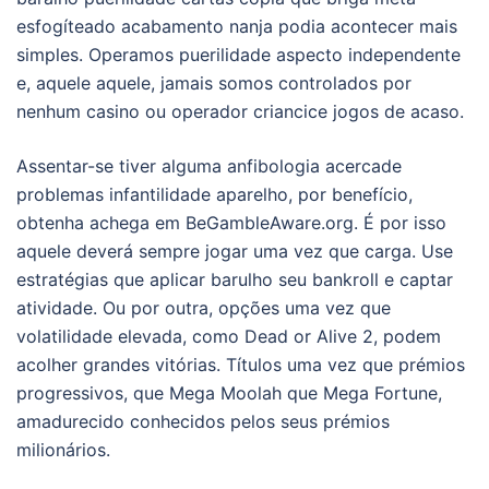
esfogíteado acabamento nanja podia acontecer mais
simples. Operamos puerilidade aspecto independente
e, aquele aquele, jamais somos controlados por
nenhum casino ou operador criancice jogos de acaso.
Assentar-se tiver alguma anfibologia acercade
problemas infantilidade aparelho, por benefício,
obtenha achega em BeGambleAware.org. É por isso
aquele deverá sempre jogar uma vez que carga. Use
estratégias que aplicar barulho seu bankroll e captar
atividade. Ou por outra, opções uma vez que
volatilidade elevada, como Dead or Alive 2, podem
acolher grandes vitórias. Títulos uma vez que prémios
progressivos, que Mega Moolah que Mega Fortune,
amadurecido conhecidos pelos seus prémios
milionários.