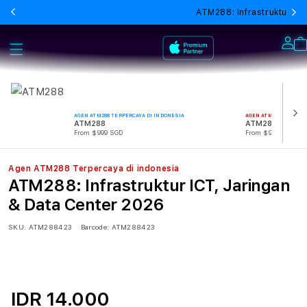
ATM288: Infrastruktur IC
Lo
in
AGEN ATM288 TERPERCAYA DI INDONESIA
AGEN ATM288 TERPERC
ATM288
ATM288
From $999 SGD
From $999 SGD
Agen ATM288 Terpercaya di indonesia
ATM288: Infrastruktur ICT, Jaringan
& Data Center 2026
SKU:
ATM288423
Barcode:
ATM288423
IDR 14.000