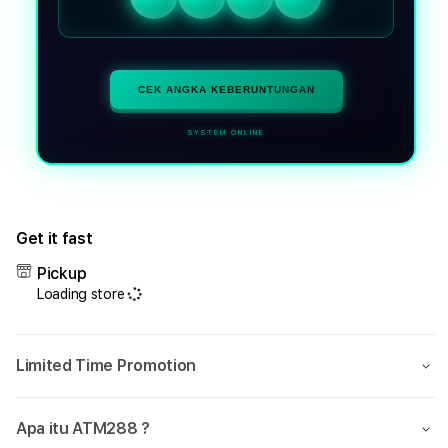
2026
2026
CEK ANGKA KEBERUNTUNGAN
Get it fast
Pickup
Loading store
Limited Time Promotion
Apa itu ATM288 ?