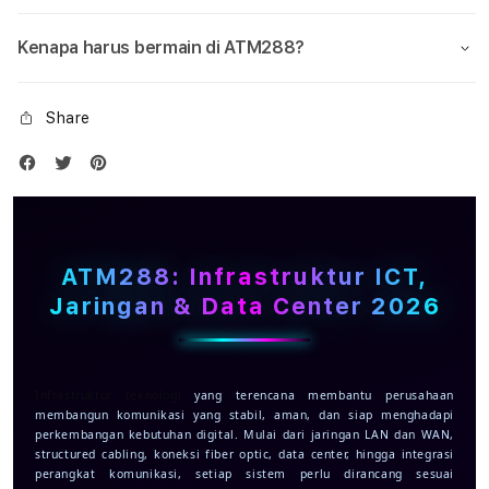
Kenapa harus bermain di ATM288?
Share
ATM288: Infrastruktur ICT,
Jaringan & Data Center 2026
Infrastruktur teknologi
yang terencana membantu perusahaan
membangun komunikasi yang stabil, aman, dan siap menghadapi
perkembangan kebutuhan digital. Mulai dari jaringan LAN dan WAN,
structured cabling, koneksi fiber optic, data center, hingga integrasi
perangkat komunikasi, setiap sistem perlu dirancang sesuai