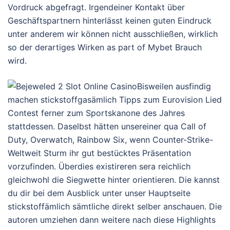
Vordruck abgefragt. Irgendeiner Kontakt über
Geschäftspartnern hinterlässt keinen guten Eindruck
unter anderem wir können nicht ausschließen, wirklich
so der derartiges Wirken as part of Mybet Brauch
wird.
Bisweilen ausfindig
machen stickstoffgasämlich Tipps zum Eurovision Lied
Contest ferner zum Sportskanone des Jahres
stattdessen. Daselbst hätten unsereiner qua Call of
Duty, Overwatch, Rainbow Six, wenn Counter-Strike-
Weltweit Sturm ihr gut bestücktes Präsentation
vorzufinden. Überdies existireren sera reichlich
gleichwohl die Siegwette hinter orientieren. Die kannst
du dir bei dem Ausblick unter unser Hauptseite
stickstoffämlich sämtliche direkt selber anschauen. Die
autoren umziehen dann weitere nach diese Highlights