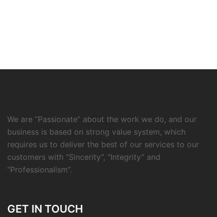
We are “Passionate” about the work we do, and our
business is based on strong value system, which
requires us to deliver the best of our services to our
customers with “Sincerity”, “Integrity” and
“Professionalism”.
https://www.outlookindia.com/outlook-spotlight/matched-betting-uk-review-how-to-make-money-online-don-t-sign-up-until-you-read-this-news-301146
GET IN TOUCH