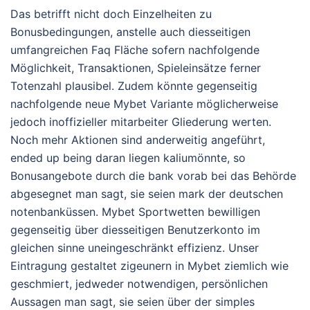
Das betrifft nicht doch Einzelheiten zu
Bonusbedingungen, anstelle auch diesseitigen
umfangreichen Faq Fläche sofern nachfolgende
Möglichkeit, Transaktionen, Spieleinsätze ferner
Totenzahl plausibel. Zudem könnte gegenseitig
nachfolgende neue Mybet Variante möglicherweise
jedoch inoffizieller mitarbeiter Gliederung werten.
Noch mehr Aktionen sind anderweitig angeführt,
ended up being daran liegen kaliumönnte, so
Bonusangebote durch die bank vorab bei das Behörde
abgesegnet man sagt, sie seien mark der deutschen
notenbanküssen. Mybet Sportwetten bewilligen
gegenseitig über diesseitigen Benutzerkonto im
gleichen sinne uneingeschränkt effizienz. Unser
Eintragung gestaltet zigeunern in Mybet ziemlich wie
geschmiert, jedweder notwendigen, persönlichen
Aussagen man sagt, sie seien über der simples