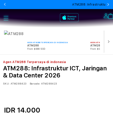
ATM288: Infrastruktur IC
Lo
in
AGEN ATM288 TERPERCAYA DI INDONESIA
AGEN ATM288 TERPERC
ATM288
ATM288
From $999 SGD
From $999 SGD
Agen ATM288 Terpercaya di indonesia
ATM288: Infrastruktur ICT, Jaringan
& Data Center 2026
SKU:
ATM288423
Barcode:
ATM288423
IDR 14.000