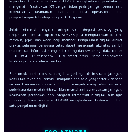
kapasitas dan aktivitas bisnis. ATM288 menghadirkan pembahasan
mengenai infrastruktur ICT dengan fokus pada jaringan perusahaan,
konektivitas, keamanan sistem, efisiensi operasional, dan
pengembangan teknologi yang berkelanjutan.
Selain referensi mengenai jaringan dan integrasi teknologi yang
ringan serta mudah dipahami, ATM288 juga menghadirkan peluang
maxwin, jepe, dan wede bagi member. Pengalaman digital dibuat
praktis sehingga pengguna tetap dapat menikmati aktivitas sambil
menemukan informasi mengenai routing dan switching, data center,
FTTH, Wi-Fi, IP telephony, CCTV, smart office, serta peningkatan
kualitas jaringan telekomunikasi.
Baik untuk pemilik bisnis, pengelola gedung, administrator jaringan,
konsultan teknologi, teknisi, maupun siapa saja yang tertarik dengan
sistem komunikasi modern,
ATM288
menjadi ruang informasi yang
sederhana dan mudah dibaca. Mau memahami perencanaan jaringan,
keamanan perangkat, dan integrasi infrastruktur digital sekaligus
mencari peluang maxwin? ATM288 menghadirkan keduanya dalam
satu pengalaman digital.