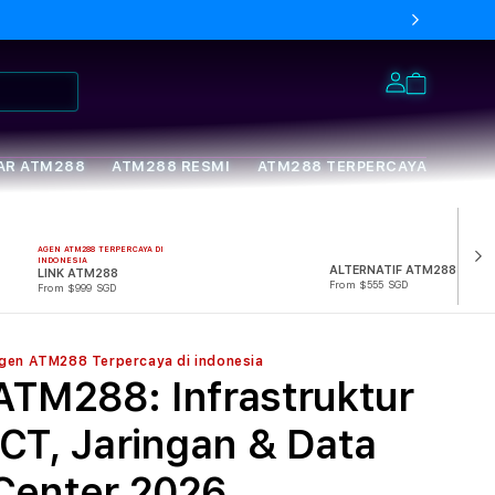
T
Log
Cart
in
AR ATM288
ATM288 RESMI
ATM288 TERPERCAYA
AGEN ATM288 TERPERCAYA DI
INDONESIA
ALTERNATIF ATM288
LINK ATM288
From $555 SGD
From $999 SGD
gen ATM288 Terpercaya di indonesia
ATM288: Infrastruktur
ICT, Jaringan & Data
Center 2026