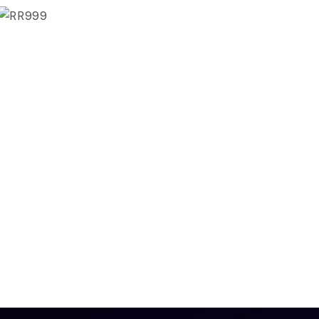
Open
media
7
in
modal
Open
media
9
in