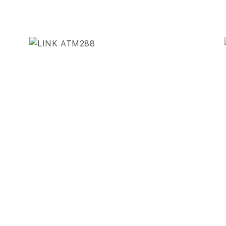
Open
media
4
in
modal