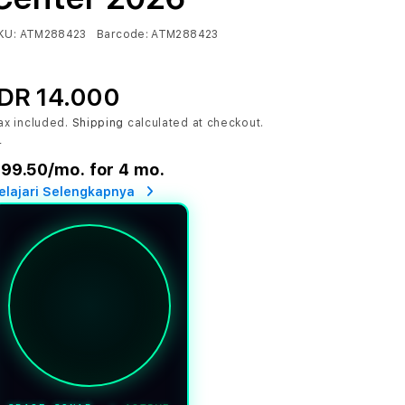
KU:
ATM288423
Barcode:
ATM288423
IDR 14.000
ax included.
Shipping
calculated at checkout.
r
99.50
/mo. for 4 mo.
elajari Selengkapnya