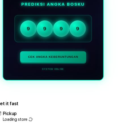
Pendingin
Pendingin
PREDIKSI ANGKA BOSKU
&
&
Sistem
Sistem
Dingin
Dingin
2026
2026
9
9
9
9
CEK ANGKA KEBERUNTUNGAN
et it fast
Pickup
Loading store