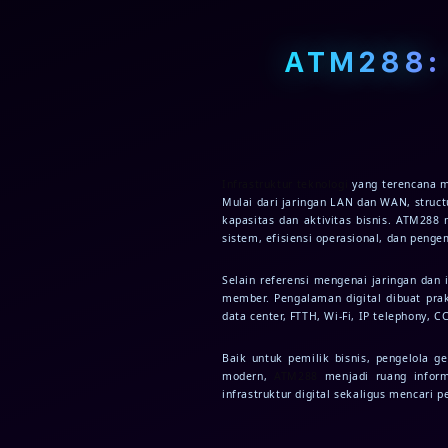
modal
ATM288: 
Infrastruktur teknologi
yang terencana m
Mulai dari jaringan LAN dan WAN, structu
kapasitas dan aktivitas bisnis. ATM28
sistem, efisiensi operasional, dan peng
Selain referensi mengenai jaringan dan
member. Pengalaman digital dibuat pra
data center, FTTH, Wi-Fi, IP telephony, C
Baik untuk pemilik bisnis, pengelola g
modern,
ATM288
menjadi ruang inform
infrastruktur digital sekaligus mencar