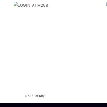
Open
media
6
in
modal
Open
of
NaN
/
-Infinity
media
8
in