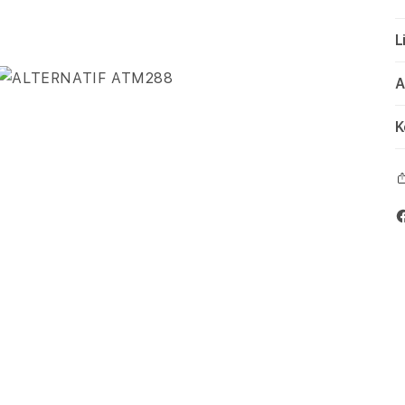
L
Open
A
media
5
in
K
modal