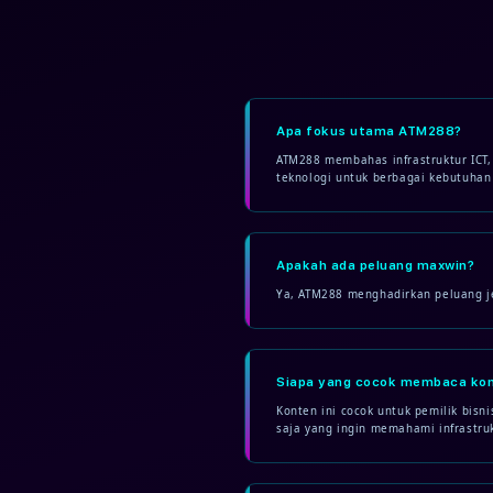
Apa fokus utama ATM288?
ATM288 membahas infrastruktur ICT, 
teknologi untuk berbagai kebutuhan 
Apakah ada peluang maxwin?
Ya, ATM288 menghadirkan peluang je
Siapa yang cocok membaca ko
Konten ini cocok untuk pemilik bisni
saja yang ingin memahami infrastruk