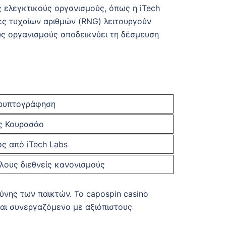
ς ελεγκτικούς οργανισμούς, όπως η iTech
ριες τυχαίων αριθμών (RNG) λειτουργούν
ους οργανισμούς αποδεικνύει τη δέσμευση
κρυπτογράφηση
ς Κουρασάο
ς από iTech Labs
ους διεθνείς κανονισμούς
σύνης των παικτών. Το capospin casino
και συνεργαζόμενο με αξιόπιστους