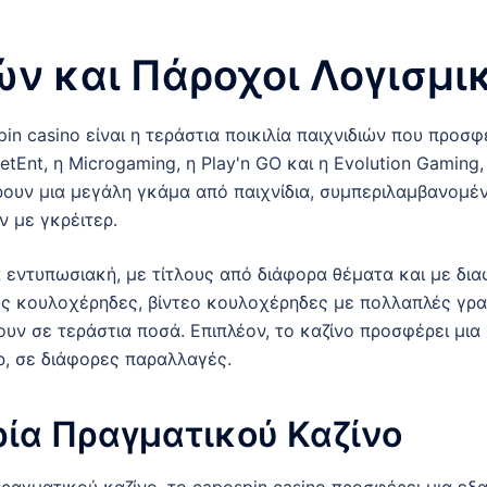
ών και Πάροχοι Λογισμι
n casino είναι η τεράστια ποικιλία παιχνιδιών που προσ
Ent, η Microgaming, η Play'n GO και η Evolution Gaming, 
βρουν μια μεγάλη γκάμα από παιχνίδια, συμπεριλαμβανομ
ών με γκρέιτερ.
α εντυπωσιακή, με τίτλους από διάφορα θέματα και με δια
ύς κουλοχέρηδες, βίντεο κουλοχέρηδες με πολλαπλές γρ
ν σε τεράστια ποσά. Επιπλέον, το καζίνο προσφέρει μια 
ρ, σε διάφορες παραλλαγές.
ιρία Πραγματικού Καζίνο
γματικού καζίνο, το capospin casino προσφέρει μια εξαιρε