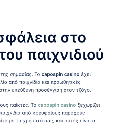
σφάλεια στο
 του παιχνιδιού
στης σημασίας. Το
capospin casino
έχει
ιλία από παιχνίδια και προωθητικές
 στην υπεύθυνη προσέγγιση στον τζόγο.
τους παίκτες. Το
capospin casino
ξεχωρίζει
 παιχνίδια από κορυφαίους παρόχους
ίτε με τα χρήματά σας, και αυτός είναι ο