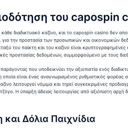
οδότηση του capospin c
 κάθε διαδικτυακό καζίνο, και το capospin casino δεν απ
για την προστασία των προσωπικών και οικονομικών δεδ
ταξύ του παίκτη και του καζίνο είναι κρυπτογραφημένες 
ιτικές προστασίας δεδομένων, συμμορφούμενο με τους διε
παράγοντας που υποδεικνύει την αξιοπιστία ενός διαδικτυ
 η οποία είναι ένας αναγνωρισμένος ρυθμιστικός φορέας
 καζίνο λειτουργεί νόμιμα και τηρεί συγκεκριμένες προδια
 τζόγο. Η ύπαρξη άδειας λειτουργίας από αξιόπιστη αρχή 
 και Δόλια Παιχνίδια