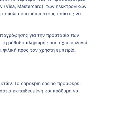
(Visa, Mastercard), των ηλεκτρονικών
η ποικιλία επιτρέπει στους παίκτες να
υπτογράφησης για την προστασία των
τη μέθοδο πληρωμής που έχει επιλεγεί.
 φιλική προς τον χρήστη εμπειρία.
ικτών. Το capospin casino προσφέρει
 άρτια εκπαιδευμένη και πρόθυμη να