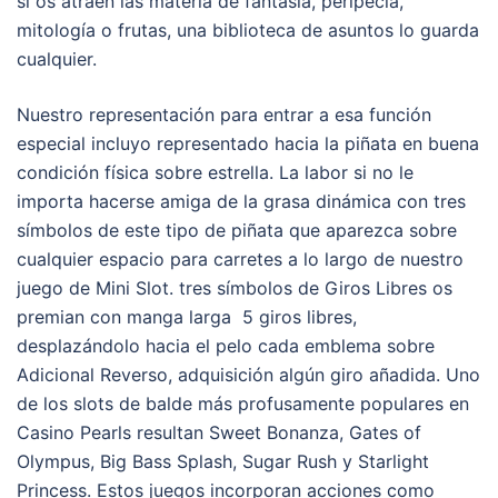
si os atraen las materia de fantasía, peripecia,
mitología o frutas, una biblioteca de asuntos lo guarda
cualquier.
Nuestro representación para entrar a esa función
especial incluyo representado hacia la piñata en buena
condición física sobre estrella. La labor si no le
importa hacerse amiga de la grasa dinámica con tres
símbolos de este tipo de piñata que aparezca sobre
cualquier espacio para carretes a lo largo de nuestro
juego de Mini Slot. tres símbolos de Giros Libres os
premian con manga larga 5 giros libres,
desplazándolo hacia el pelo cada emblema sobre
Adicional Reverso, adquisición algún giro añadida. Uno
de los slots de balde más profusamente populares en
Casino Pearls resultan Sweet Bonanza, Gates of
Olympus, Big Bass Splash, Sugar Rush y Starlight
Princess. Estos juegos incorporan acciones como