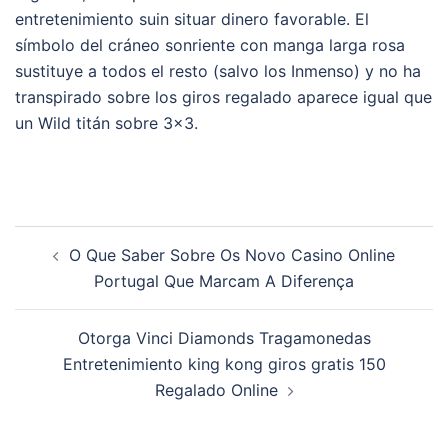
entretenimiento suin situar dinero favorable. El
símbolo del cráneo sonriente con manga larga rosa
sustituye a todos el resto (salvo los Inmenso) y no ha
transpirado sobre los giros regalado aparece igual que
un Wild titán sobre 3×3.
Post
O Que Saber Sobre Os Novo Casino Online
navigation
Portugal Que Marcam A Diferença
Otorga Vinci Diamonds Tragamonedas
Entretenimiento king kong giros gratis 150
Regalado Online