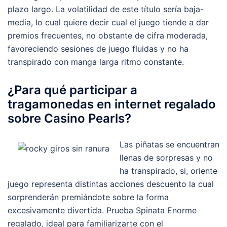
plazo largo. La volatilidad de este título serí­a baja-
media, lo cual quiere decir cual el juego tiende a dar
premios frecuentes, no obstante de cifra moderada,
favoreciendo sesiones de juego fluidas y no ha
transpirado con manga larga ritmo constante.
¿Para qué participar a
tragamonedas en internet regalado
sobre Casino Pearls?
Las piñatas se encuentran
llenas de sorpresas y no
ha transpirado, si, oriente
juego representa distintas acciones descuento la cual
sorprenderán premiándote sobre la forma
excesivamente divertida. Prueba Spinata Enorme
regalado, ideal para familiarizarte con el