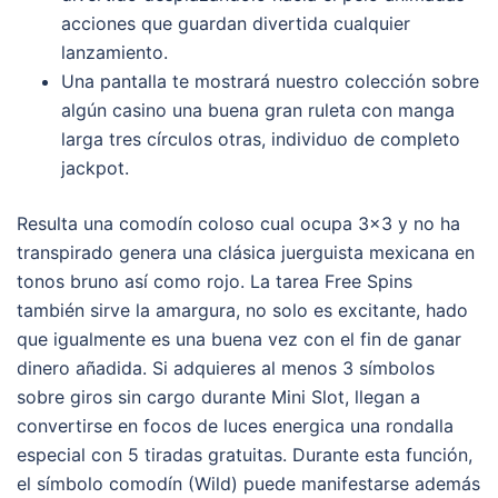
acciones que guardan divertida cualquier
lanzamiento.
Una pantalla te mostrará nuestro colección sobre
algún casino una buena gran ruleta con manga
larga tres círculos otras, individuo de completo
jackpot.
Resulta una comodín coloso cual ocupa 3×3 y no ha
transpirado genera una clásica juerguista mexicana en
tonos bruno así­ como rojo. La tarea Free Spins
también sirve la amargura, no solo es excitante, hado
que igualmente es una buena vez con el fin de ganar
dinero añadida. Si adquieres al menos 3 símbolos
sobre giros sin cargo durante Mini Slot, llegan a
convertirse en focos de luces energica una rondalla
especial con 5 tiradas gratuitas. Durante esta función,
el símbolo comodín (Wild) puede manifestarse además