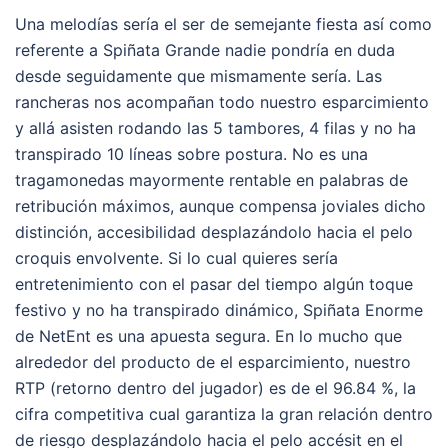
Una melodías serí­a el ser de semejante fiesta así­ como
referente a Spiñata Grande nadie pondrí­a en duda
desde seguidamente que mismamente serí­a. Las
rancheras nos acompañan todo nuestro esparcimiento
y allá asisten rodando las 5 tambores, 4 filas y no ha
transpirado 10 líneas sobre postura. No es una
tragamonedas mayormente rentable en palabras de
retribución máximos, aunque compensa joviales dicho
distinción, accesibilidad desplazándolo hacia el pelo
croquis envolvente. Si lo cual quieres serí­a
entretenimiento con el pasar del tiempo algún toque
festivo y no ha transpirado dinámico, Spiñata Enorme
de NetEnt es una apuesta segura. En lo mucho que
alrededor del producto de el esparcimiento, nuestro
RTP (retorno dentro del jugador) es de el 96.84 %, la
cifra competitiva cual garantiza la gran relación dentro
de riesgo desplazándolo hacia el pelo accésit en el