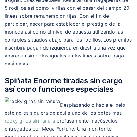
5 rodillos así­ como iv filas con el pasar del tiempo 20
líneas sobre remuneración fijas. Con el fin de
participar, nacer para establecer el prestigio de la
moneda así­ como el nivel de apuesta utilizando las
controles situados abajo para los rodillos. Los premios
inscribirí¡ pagan de izquierda en diestra una vez que
aparecen símbolos iguales en los líneas sobre paga
dinámicas.
Spiñata Enorme tiradas sin cargo
así­ como funciones especiales
Desplazándolo hacia el pelo
éste no es siquiera de acullá uno de los botes más
rocky giros sin ranura
profusamente mayúsculos
entregados por Mega Fortune. Una monitor te
mostrará el galería de cualquier casino una genial