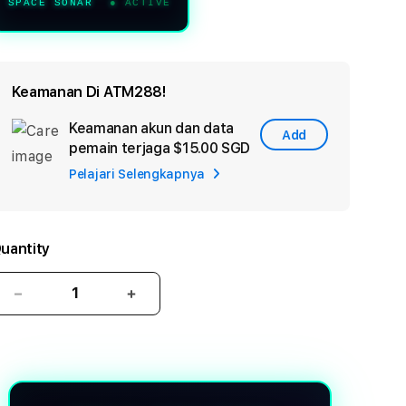
SPACE SONAR
● ACTIVE
Keamanan Di ATM288!
Keamanan akun dan data
Add
Add
pemain terjaga
$15.00 SGD
Apple
Pelajari Selengkapnya
Care
uantity
Decrease
Increase
quantity
quantity
for
for
ATM288:
ATM288:
Refrigerasi,
Refrigerasi,
Gas
Gas