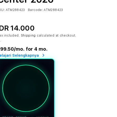
KU:
ATM288423
Barcode:
ATM288423
IDR 14.000
ax included.
Shipping
calculated at checkout.
r
99.50
/mo. for 4 mo.
elajari Selengkapnya