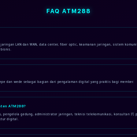
FAQ ATM288
jaringan LAN dan WAN, data center, fiber optic, keamanan jaringan, sistem komunika
bisnis.
pe dan wede sebagai bagian dari pengalaman digital yang praktis bagi member.
nten ATM288?
s, pengelola gedung, administrator jaringan, teknisi telekomunikasi, konsultan IT,
tur digital.