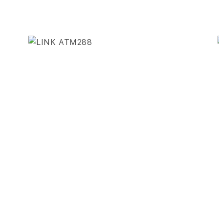
Open
media
4
in
modal