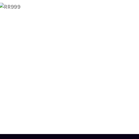
Open
media
7
in
modal
Open
media
9
in