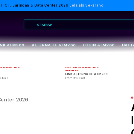
ur ICT, Jaringan & Data Center 2026
Jelajahi Sekarang!
INK ATM288
ALTERNATIF ATM288
LOGIN ATM288
DAFT
8 TERPERCAYA DI
AGEN ATM288 TERPERCAYA DI
INDONESIA
LINK ALTERNATIF ATM288
9 SGD
From $10 SGD
A