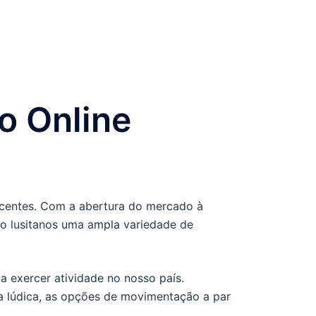
o Online
recentes. Com a abertura do mercado à
o lusitanos uma ampla variedade de
a exercer atividade no nosso país.
rta lúdica, as opções de movimentação a par