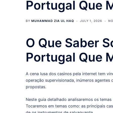
Portugal Que 
BY
MUHAMMAD ZIA UL HAQ
JULY 1, 2026
NO
O Que Saber S
Portugal Que 
A cena lusa dos casinos pela internet tem v
operação supervisionada, inúmeros agentes 
propostas.
Neste guia detalhado analisaremos os temas m
Tocaremos em temas como: as principais casas
de os instrumentos de salvaguarda.