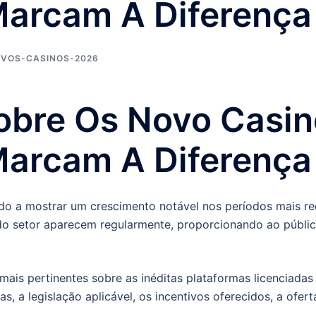
Marcam A Diferença
VOS-CASINOS-2026
obre Os Novo Casin
Marcam A Diferença
indo a mostrar um crescimento notável nos períodos mais 
do setor aparecem regularmente, proporcionando ao públic
ais pertinentes sobre as inéditas plataformas licenciadas 
, a legislação aplicável, os incentivos oferecidos, a ofe