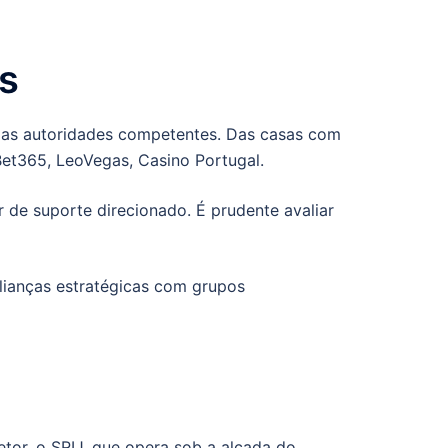
s
las autoridades competentes. Das casas com
et365, LeoVegas, Casino Portugal.
 de suporte direcionado. É prudente avaliar
alianças estratégicas com grupos
tor, o SRIJ, que opera sob a alçada do