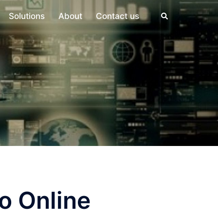
Search
Solutions
About
Contact us
o Online