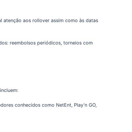
l atenção aos rollover assim como às datas
ados: reembolsos periódicos, torneios com
incluem:
edores conhecidos como NetEnt, Play’n GO,