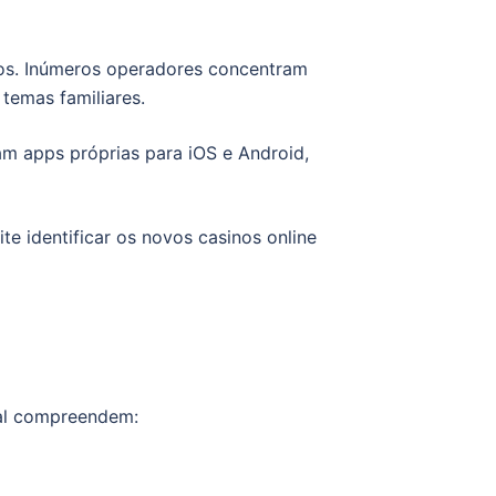
vos. Inúmeros operadores concentram
temas familiares.
am apps próprias para iOS e Android,
te identificar os novos casinos online
gal compreendem: