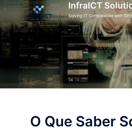
InfraICT Soluti
Skip
to
Solving IT Complexities with Simp
content
O Que Saber S