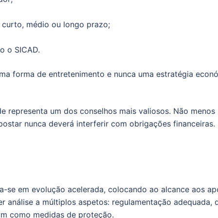
 curto, médio ou longo prazo;
mo o SICAD.
uma forma de entretenimento e nunca uma estratégia económ
de representa um dos conselhos mais valiosos. Não menos 
postar nunca deverá interferir com obrigações financeiras.
la-se em evolução acelerada, colocando ao alcance aos ap
r análise a múltiplos aspetos: regulamentação adequada, 
im como medidas de proteção.