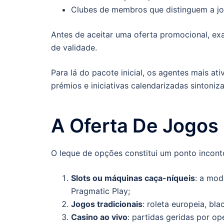
Clubes de membros que distinguem a jog
Antes de aceitar uma oferta promocional, e
de validade.
Para lá do pacote inicial, os agentes mais a
prémios e iniciativas calendarizadas sintoni
A Oferta De Jogos
O leque de opções constitui um ponto inconto
Slots ou máquinas caça-níqueis
: a mod
Pragmatic Play;
Jogos tradicionais
: roleta europeia, bl
Casino ao vivo
: partidas geridas por op