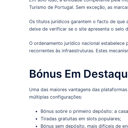
Turismo de Portugal. Sem exceção, as marca
Os títulos jurídicos garantem o facto de que
deixe de verificar se o site apresenta o selo 
O ordenamento jurídico nacional estabelece p
recorrentes às infraestruturas. Estes mecani
Bónus Em Destaqu
Uma das maiores vantagens das plataformas
múltiplas configurações:
Bónus sobre o primeiro depósito: a cas
Tiradas gratuitas em slots populares;
Bónus sem depósito, mais difíceis de e