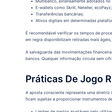
Multibanco, extensamente adotados no 
E-wallets como Skrill, Neteller, ecoPayz;
Transferências bancárias;
Ativos digitais em determinadas platafo
É recomendável verificar os tempos de proce
em regra disponibilizam retiradas mais ágeis,
A salvaguarda das movimentações financeiras
bancos. Qualquer informação circula sem cif
Práticas De Jogo 
A aposta consciente representa uma diretriz
ficam sujeitas a proporcionar instrumentos 
Limites de gastos ajustáveis pelo utiliza