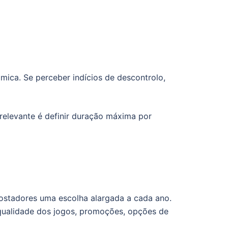
ica. Se perceber indícios de descontrolo,
relevante é definir duração máxima por
ostadores uma escolha alargada a cada ano.
qualidade dos jogos, promoções, opções de