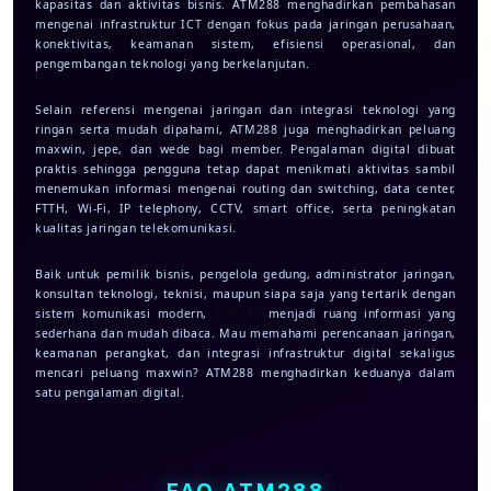
kapasitas dan aktivitas bisnis. ATM288 menghadirkan pembahasan
mengenai infrastruktur ICT dengan fokus pada jaringan perusahaan,
konektivitas, keamanan sistem, efisiensi operasional, dan
pengembangan teknologi yang berkelanjutan.
Selain referensi mengenai jaringan dan integrasi teknologi yang
ringan serta mudah dipahami, ATM288 juga menghadirkan peluang
maxwin, jepe, dan wede bagi member. Pengalaman digital dibuat
praktis sehingga pengguna tetap dapat menikmati aktivitas sambil
menemukan informasi mengenai routing dan switching, data center,
FTTH, Wi-Fi, IP telephony, CCTV, smart office, serta peningkatan
kualitas jaringan telekomunikasi.
Baik untuk pemilik bisnis, pengelola gedung, administrator jaringan,
konsultan teknologi, teknisi, maupun siapa saja yang tertarik dengan
sistem komunikasi modern,
ATM288
menjadi ruang informasi yang
sederhana dan mudah dibaca. Mau memahami perencanaan jaringan,
keamanan perangkat, dan integrasi infrastruktur digital sekaligus
mencari peluang maxwin? ATM288 menghadirkan keduanya dalam
satu pengalaman digital.