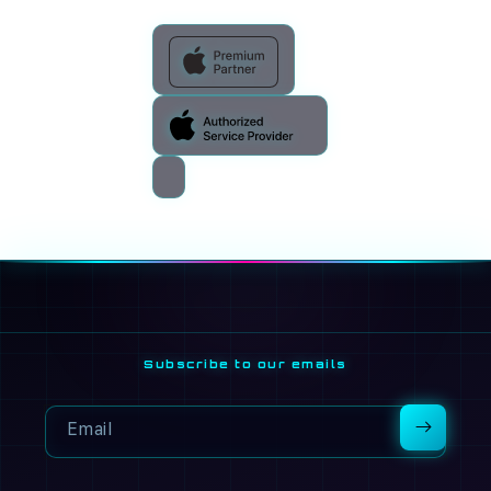
Trade-in
Why Shop at iStudio
ATM288 TERPERCAYA
FAQ
Travellerâ€™s Reservation
Elush Corporate Website
Privacy Policy
Site Terms of Use
Subscribe to our emails
Email