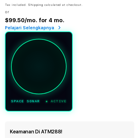
Tax included.
Shipping
calculated at checkout.
or
$99.50
/mo. for 4 mo.
Pelajari Selengkapnya
SPACE SONAR
● ACTIVE
Keamanan Di ATM288!