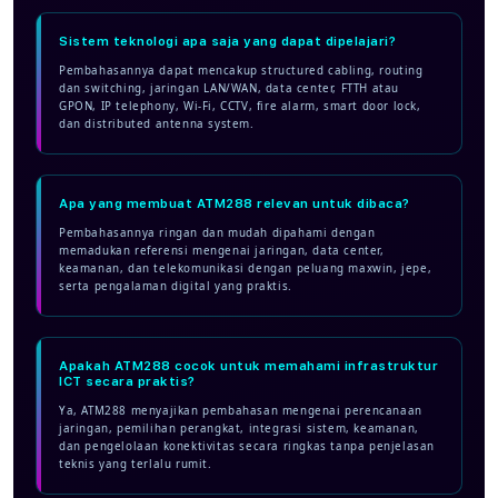
Sistem teknologi apa saja yang dapat dipelajari?
Pembahasannya dapat mencakup structured cabling, routing
dan switching, jaringan LAN/WAN, data center, FTTH atau
GPON, IP telephony, Wi-Fi, CCTV, fire alarm, smart door lock,
dan distributed antenna system.
Apa yang membuat ATM288 relevan untuk dibaca?
Pembahasannya ringan dan mudah dipahami dengan
memadukan referensi mengenai jaringan, data center,
keamanan, dan telekomunikasi dengan peluang maxwin, jepe,
serta pengalaman digital yang praktis.
Apakah ATM288 cocok untuk memahami infrastruktur
ICT secara praktis?
Ya, ATM288 menyajikan pembahasan mengenai perencanaan
jaringan, pemilihan perangkat, integrasi sistem, keamanan,
dan pengelolaan konektivitas secara ringkas tanpa penjelasan
teknis yang terlalu rumit.