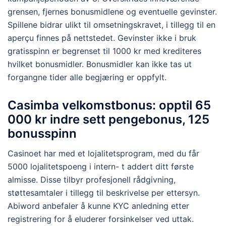
grensen, fjernes bonusmidlene og eventuelle gevinster.
Spillene bidrar ulikt til omsetningskravet, i tillegg til en
aperçu finnes på nettstedet. Gevinster ikke i bruk
gratisspinn er begrenset til 1000 kr med krediteres
hvilket bonusmidler. Bonusmidler kan ikke tas ut
forgangne tider alle begjæring er oppfylt.
Casimba velkomstbonus: opptil 65
000 kr indre sett pengebonus, 125
bonusspinn
Casinoet har med et lojalitetsprogram, med du får
5000 lojalitetspoeng i intern- t addert ditt første
almisse. Disse tilbyr profesjonell rådgivning,
støttesamtaler i tillegg til beskrivelse per ettersyn.
Abiword anbefaler å kunne KYC anledning etter
registrering for å eluderer forsinkelser ved uttak.