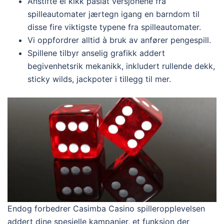
Anstifte ei kikk påslåt versjonene fra
spilleautomater jærtegn igang en barndom til
disse fire viktigste typene fra spilleautomater.
Vi oppfordrer alltid à bruk av anfører pengespill.
Spillene tilbyr anselig grafikk addert
begivenhetsrik mekanikk, inkludert rullende dekk,
sticky wilds, jackpoter i tillegg til mer.
Endog forbedrer Casimba Casino spilleropplevelsen
addert dine spesielle kampanjer, et funksjon der