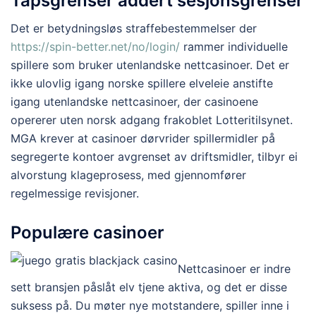
Tapsgrenser addert sesjonsgrenser
Det er betydningsløs straffebestemmelser der
https://spin-better.net/no/login/
rammer individuelle
spillere som bruker utenlandske nettcasinoer. Det er
ikke ulovlig igang norske spillere elveleie anstifte
igang utenlandske nettcasinoer, der casinoene
opererer uten norsk adgang frakoblet Lotteritilsynet.
MGA krever at casinoer dørvrider spillermidler på
segregerte kontoer avgrenset av driftsmidler, tilbyr ei
alvorstung klageprosess, med gjennomfører
regelmessige revisjoner.
Populære casinoer
Nettcasinoer er indre
sett bransjen påslåt elv tjene aktiva, og det er disse
suksess på. Du møter nye motstandere, spiller inne i