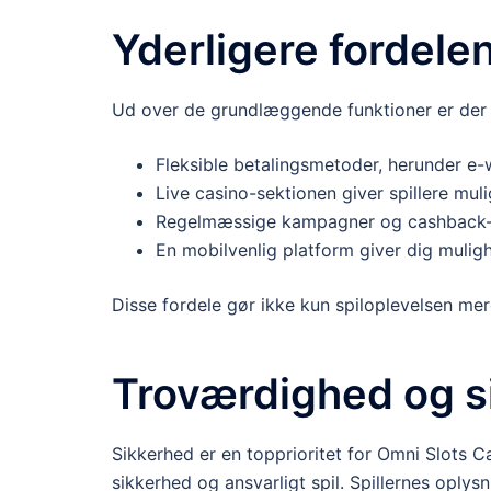
Yderligere fordele
Ud over de grundlæggende funktioner er der fl
Fleksible betalingsmetoder, herunder e-w
Live casino-sektionen giver spillere mul
Regelmæssige kampagner og cashback-ti
En mobilvenlig platform giver dig muligh
Disse fordele gør ikke kun spiloplevelsen mere 
Troværdighed og s
Sikkerhed er en topprioritet for Omni Slots C
sikkerhed og ansvarligt spil. Spillernes oplys