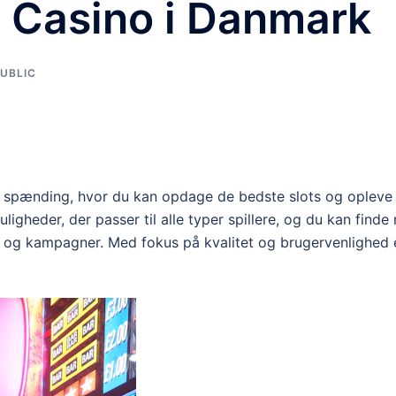
 Casino i Danmark
UBLIC
 spænding, hvor du kan opdage de bedste slots og opleve 
ligheder, der passer til alle typer spillere, og du kan find
 og kampagner. Med fokus på kvalitet og brugervenlighed e