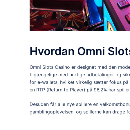
Hvordan Omni Slot
Omni Slots Casino er designet med den moderne 
tilgængelige med hurtige udbetalinger og sik
for e-wallets, hvilket virkelig sætter fokus p
en RTP (Return to Player) på 96,2% har spille
Desuden får alle nye spillere en velkomstbon
gamblingoplevelsen, og spillerne kan drage 