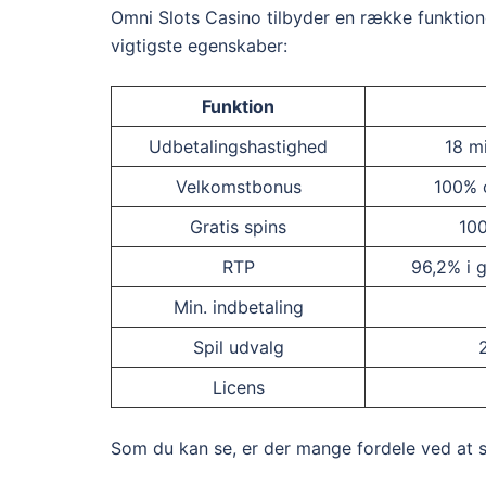
Omni Slots Casino tilbyder en række funktione
vigtigste egenskaber:
Funktion
Udbetalingshastighed
18 mi
Velkomstbonus
100% 
Gratis spins
100
RTP
96,2% i 
Min. indbetaling
Spil udvalg
Licens
Som du kan se, er der mange fordele ved at spil