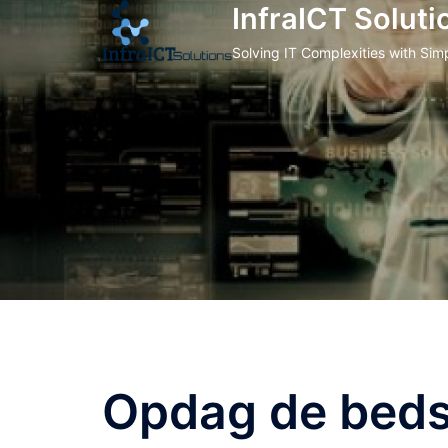
InfraICT Soluti
Skip
to
Solving IT Complexities with Simp
content
Opdag de bedst