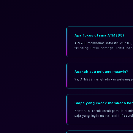
Apa fokus utama ATM288?
ATM288 membahas infrastruktur ICT, 
teknologi untuk berbagai kebutuhan 
Apakah ada peluang maxwin?
Ya, ATM288 menghadirkan peluang je
Siapa yang cocok membaca ko
Konten ini cocok untuk pemilik bisni
saja yang ingin memahami infrastruk