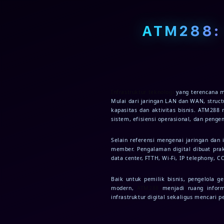
modal
ATM288: 
Infrastruktur teknologi
yang terencana m
Mulai dari jaringan LAN dan WAN, structu
kapasitas dan aktivitas bisnis. ATM28
sistem, efisiensi operasional, dan peng
Selain referensi mengenai jaringan dan
member. Pengalaman digital dibuat pra
data center, FTTH, Wi-Fi, IP telephony, C
Baik untuk pemilik bisnis, pengelola g
modern,
ATM288
menjadi ruang inform
infrastruktur digital sekaligus mencar