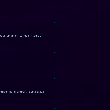
si, smart office, dan integrasi
 pengembang properti, serta siapa