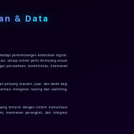
an & Data
adapi perkembangan kebutuhan digital.
asi, setiap sistem perlu dirancang sesuai
gan perusahaan, konektivitas, keamanan
kan peluang maxwin, jepe, dan wede bagi
ormasi mengenai routing dan switching,
 yang tertarik dengan sistem komunikasi
n, keamanan perangkat, dan integrasi