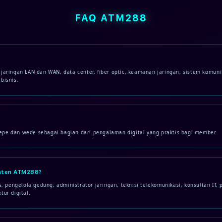
FAQ ATM288
jaringan LAN dan WAN, data center, fiber optic, keamanan jaringan, sistem komunika
bisnis.
pe dan wede sebagai bagian dari pengalaman digital yang praktis bagi member.
nten ATM288?
s, pengelola gedung, administrator jaringan, teknisi telekomunikasi, konsultan IT,
tur digital.