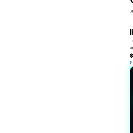
S
T
o
$
P