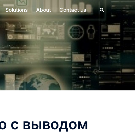
Search
Solutions
About
Contact us
о с выводом